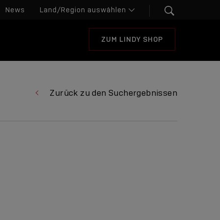
News
ZUM LINDY SHOP
Zurück zu den Suchergebnissen