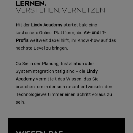
LERNEN.
VERSTEHEN. VERNETZEN.
Mit der
Lindy Academy
startet bald eine
kostenlose Online-Plattform, die
AV- und IT-
Profis
weltweit dabei hilft, ihr Know-how auf das
nächste Level zu bringen.
Ob Sie in der Planung, Installation oder
Systemintegration tätig sind – die
Lindy
Academy
vermittelt das Wissen, das Sie
brauchen, um in der sich rasant entwickeln-den
Technologiewelt immer einen Schritt voraus zu
sein.