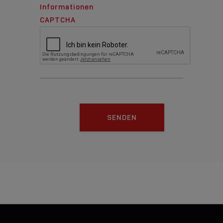
Informationen
CAPTCHA
SENDEN