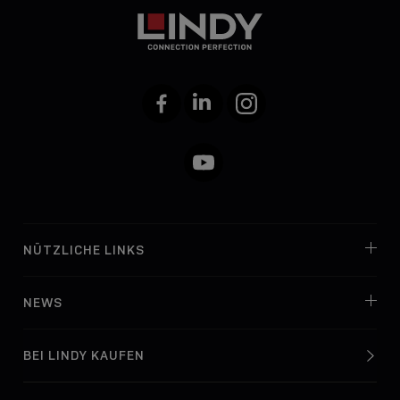
Facebook
LinkedIn
Instagram
YouTube
NÜTZLICHE LINKS
NEWS
BEI LINDY KAUFEN