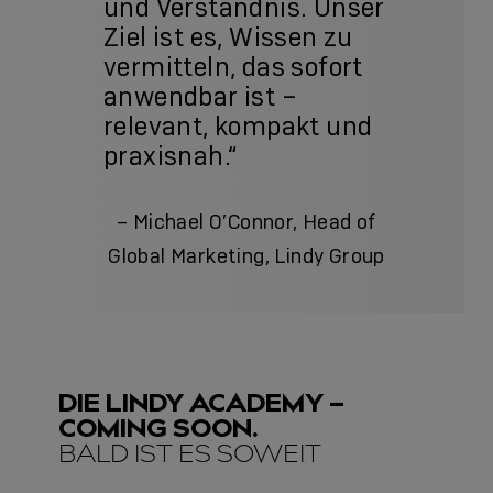
und Verständnis. Unser
Ziel ist es, Wissen zu
vermitteln, das sofort
anwendbar ist –
relevant, kompakt und
praxisnah.“
– Michael O’Connor, Head of
Global Marketing, Lindy Group
DIE LINDY ACADEMY –
COMING SOON.
BALD IST ES SOWEIT