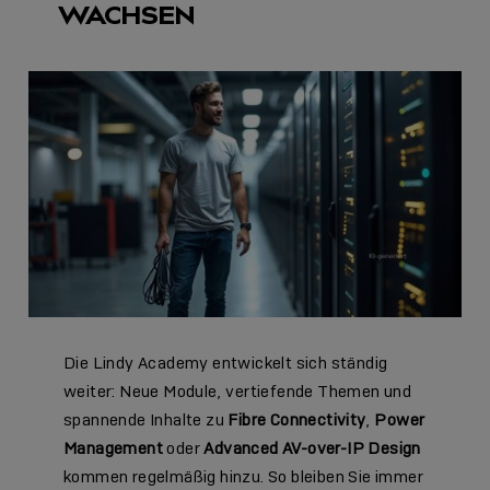
WACHSEN
Die Lindy Academy entwickelt sich ständig
weiter: Neue Module, vertiefende Themen und
spannende Inhalte zu
Fibre Connectivity
,
Power
Management
oder
Advanced AV-over-IP Design
kommen regelmäßig hinzu. So bleiben Sie immer