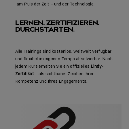
am Puls der Zeit – und der Technologie.
LERNEN. ZERTIFIZIEREN.
DURCHSTARTEN.
Alle Trainings sind kostenlos, weltweit verfügbar
und flexibel im eigenen Tempo absolvierbar. Nach
jedem Kurs erhalten Sie ein offizielles
Lindy-
Zertifikat
– als sichtbares Zeichen Ihrer
Kompetenz und Ihres Engagements.