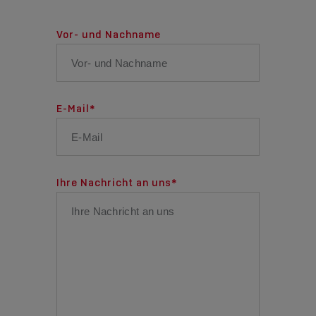
Vor- und Nachname
E-Mail
*
Ihre Nachricht an uns
*