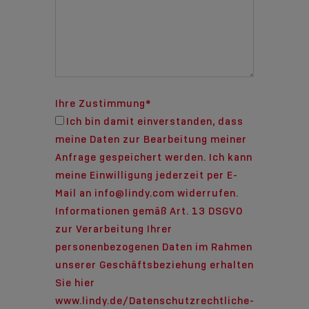
Ihre Zustimmung
*
Ich bin damit einverstanden, dass
meine Daten zur Bearbeitung meiner
Anfrage gespeichert werden. Ich kann
meine Einwilligung jederzeit per E-
Mail an info@lindy.com widerrufen.
Informationen gemäß Art. 13 DSGVO
zur Verarbeitung Ihrer
personenbezogenen Daten im Rahmen
unserer Geschäftsbeziehung erhalten
Sie hier
www.lindy.de/Datenschutzrechtliche-