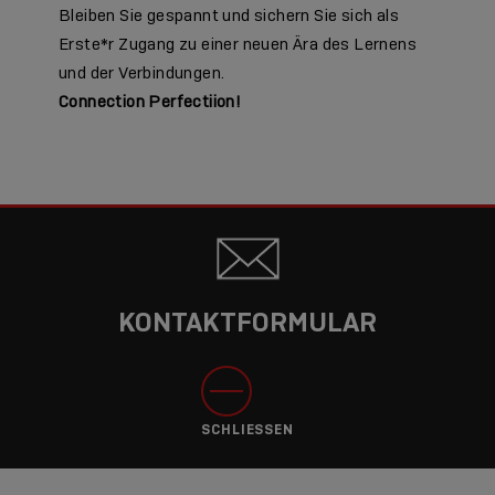
Bleiben Sie gespannt und sichern Sie sich als
Erste*r Zugang zu einer neuen Ära des Lernens
und der Verbindungen.
Connection Perfectiion!
KONTAKTFORMULAR
SCHLIESSEN