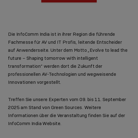
Die InfoComm India ist in ihrer Region die führende
Fachmesse für AV und IT Profis, leitende Entscheider
auf Anwenderseite. Unter dem Motto „Evolve to lead the
future – Shaping tomorrow with intelligent
transformation“ werden dort die Zukunft der
professionellen AV-Technologien und wegweisende
Innovationen vorgestellt.
Treffen Sie unsere Experten vom 09. bis 11. September
2025 am Stand von Green Sources. Weitere
Informationen über die Veranstaltung finden Sie auf der
InfoComm India Website.