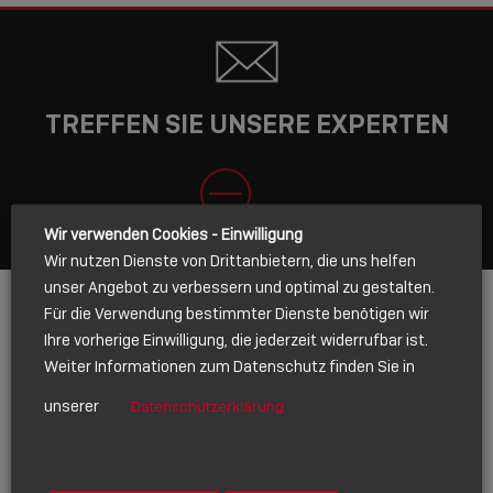
TREFFEN SIE UNSERE EXPERTEN
SCHLIESSEN
Wir verwenden Cookies - Einwilligung
Wir nutzen Dienste von Drittanbietern, die uns helfen
unser Angebot zu verbessern und optimal zu gestalten.
Für die Verwendung bestimmter Dienste benötigen wir
Ihre vorherige Einwilligung, die jederzeit widerrufbar ist.
Name
*
Weiter Informationen zum Datenschutz finden Sie in
unserer
Datenschutzerklärung
E-Mail
*