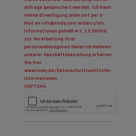
Anfrage gespeichert werden. Ich kann
meine Einwilligung jederzeit per E-
Mail an info@lindy.com widerrufen.
Informationen gemäß Art. 13 DSGVO
zur Verarbeitung Ihrer
personenbezogenen Daten im Rahmen
unserer Geschäftsbeziehung erhalten
Sie hier
www.lindy.de/Datenschutzrechtliche-
Informationen
CAPTCHA