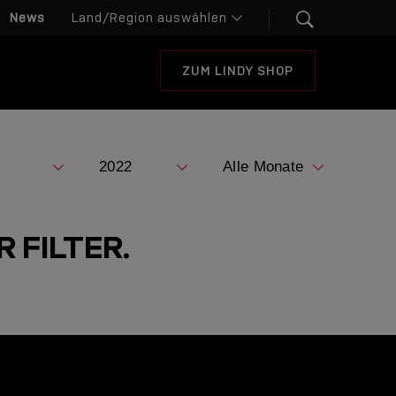
News
ZUM LINDY SHOP
 FILTER.