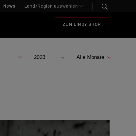
News
ZUM LINDY SHOP