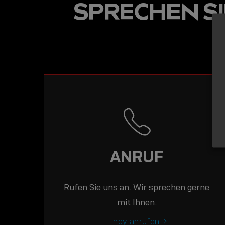
SPRECHEN SIE
ANRUF
Rufen Sie uns an. Wir sprechen gerne
mit Ihnen.
Lindy anrufen