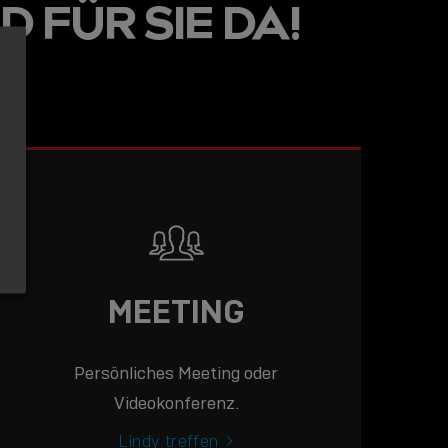
D FÜR SIE DA!
MEETING
Persönliches Meeting oder
Videokonferenz.
Lindy treffen