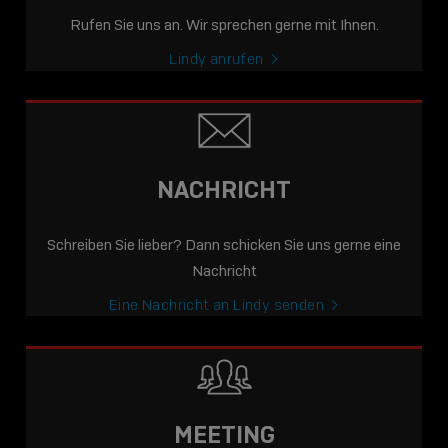
Rufen Sie uns an. Wir sprechen gerne mit Ihnen.
Lindy anrufen
NACHRICHT
Schreiben Sie lieber? Dann schicken Sie uns gerne eine
Nachricht
Eine Nachricht an Lindy senden
MEETING