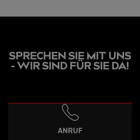
SPRECHEN SIE MIT UNS
- WIR SIND FÜR SIE DA!
ANRUF