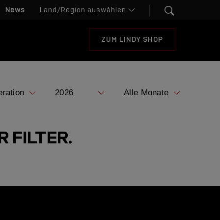
News
ZUM LINDY SHOP
 FILTER.