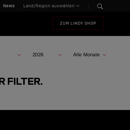
News
ZUM LINDY SHOP
 FILTER.