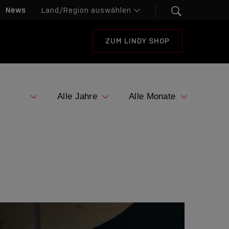
News
ZUM LINDY SHOP