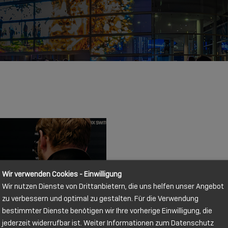
Wir verwenden Cookies - Einwilligung
Wir nutzen Dienste von Drittanbietern, die uns helfen unser Angebot
zu verbessern und optimal zu gestalten. Für die Verwendung
bestimmter Dienste benötigen wir Ihre vorherige Einwilligung, die
jederzeit widerrufbar ist. Weiter Informationen zum Datenschutz