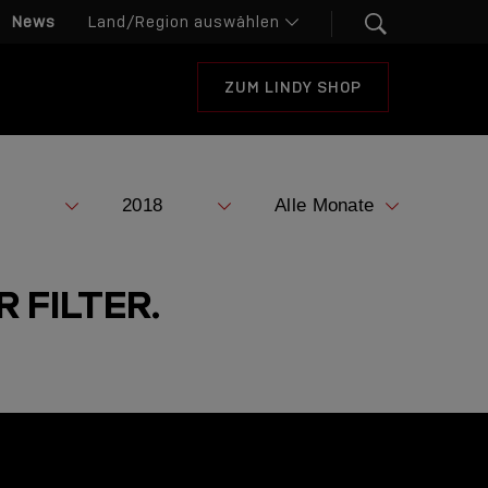
News
ZUM LINDY SHOP
 FILTER.