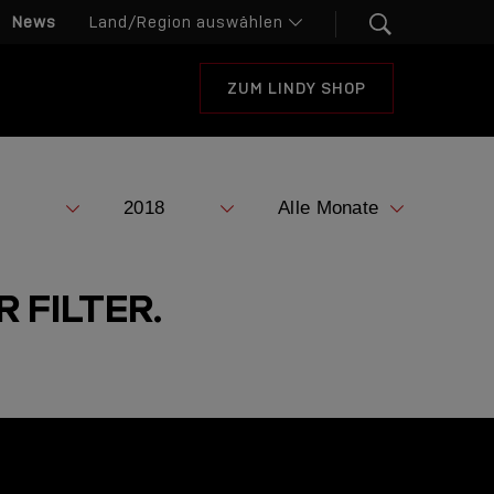
News
ZUM LINDY SHOP
 FILTER.