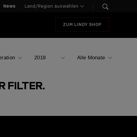
News
ZUM LINDY SHOP
 FILTER.