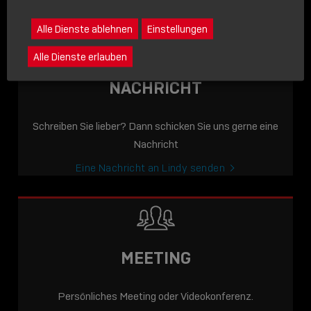
icon
Alle Dienste ablehnen
Einstellungen
Alle Dienste erlauben
NACHRICHT
Schreiben Sie lieber? Dann schicken Sie uns gerne eine
Nachricht
Eine Nachricht an Lindy senden
MEETING
Persönliches Meeting oder Videokonferenz.