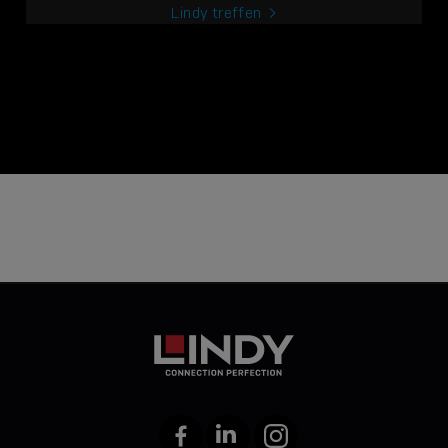
Lindy treffen
Facebook
LinkedIn
Instagram