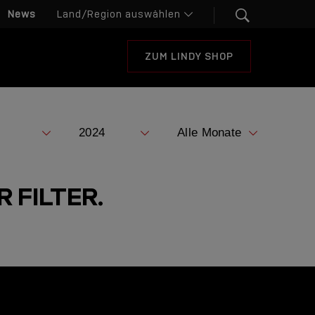
News
ZUM LINDY SHOP
 FILTER.