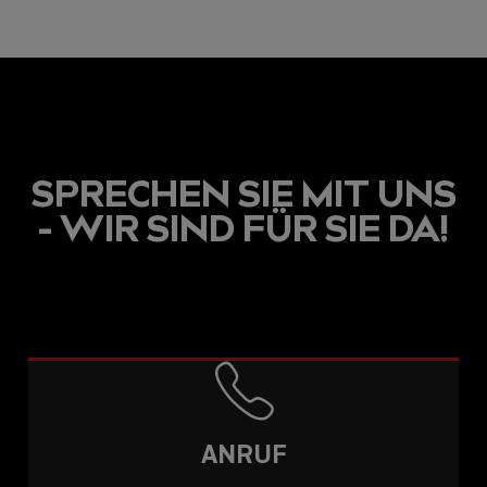
SPRECHEN SIE MIT UNS
- WIR SIND FÜR SIE DA!
ANRUF