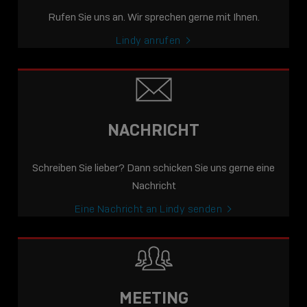
Rufen Sie uns an. Wir sprechen gerne mit Ihnen.
Lindy anrufen
NACHRICHT
Schreiben Sie lieber? Dann schicken Sie uns gerne eine
Nachricht
Eine Nachricht an Lindy senden
MEETING