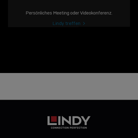
Persönliches Meeting oder Videokonferenz.
Lindy treffen