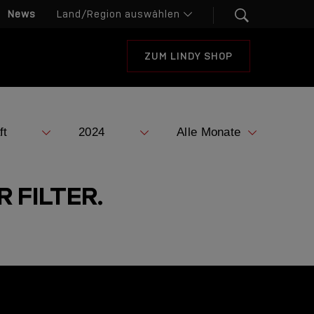
News
ZUM LINDY SHOP
 FILTER.