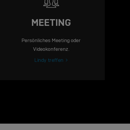
MEETING
Persönliches Meeting oder
Videokonferenz.
Lindy treffen