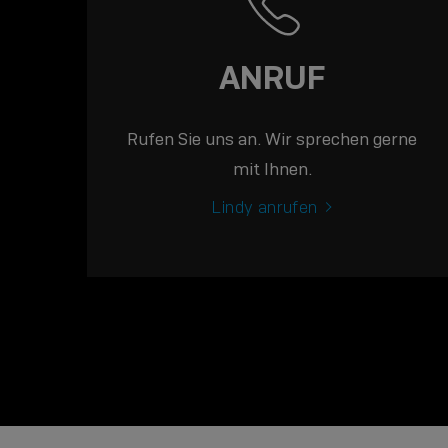
ANRUF
Rufen Sie uns an. Wir sprechen gerne
mit Ihnen.
Lindy anrufen