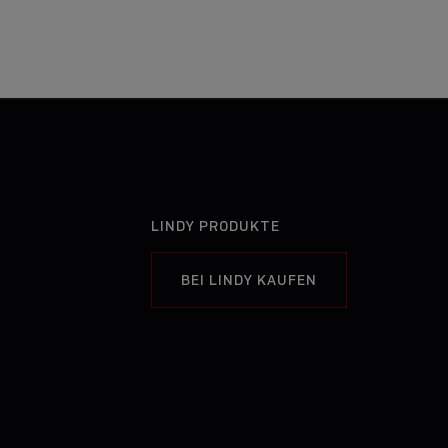
LINDY PRODUKTE
BEI LINDY KAUFEN