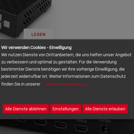
LESEN
Wir verwenden Cookies - Einwilligung
Wir nutzen Dienste von Drittanbietern, die uns helfen unser Angebot
zu verbessern und optimal zu gestalten. Für die Verwendung
bestimmter Dienste benötigen wir Ihre vorherige Einwilligung, die
jederzeit widerrufbar ist. Weiter Informationen zum Datenschutz
finden Sie in unserer
Datenschutzerklärung
Alle Dienste ablehnen
Einstellungen
Alle Dienste erlauben