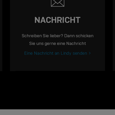
NACHRICHT
Schreiben Sie lieber? Dann schicken
Sie uns gerne eine Nachricht
Eine Nachricht an Lindy senden