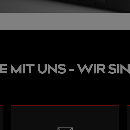
 MIT UNS - WIR SIN