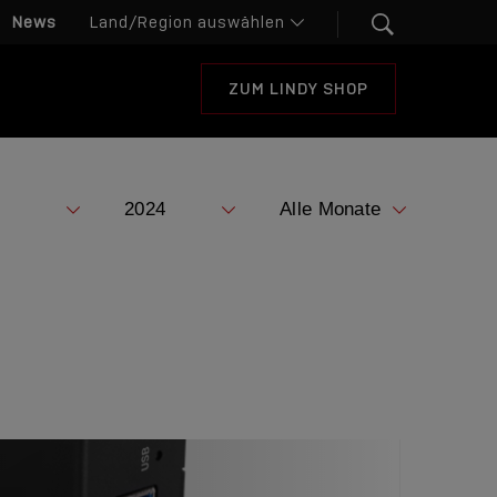
News
ZUM LINDY SHOP