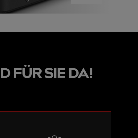
D FÜR SIE DA!