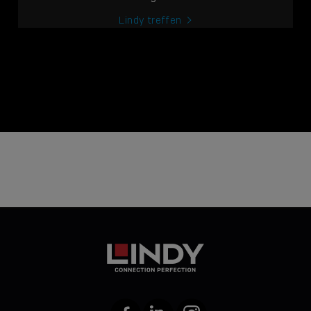
Lindy treffen
Facebook
LinkedIn
Instagram