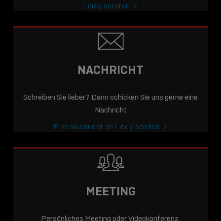
Lindy anrufen
NACHRICHT
Schreiben Sie lieber? Dann schicken Sie uns gerne eine
Nachricht
Eine Nachricht an Lindy senden
MEETING
Persönliches Meeting oder Videokonferenz.