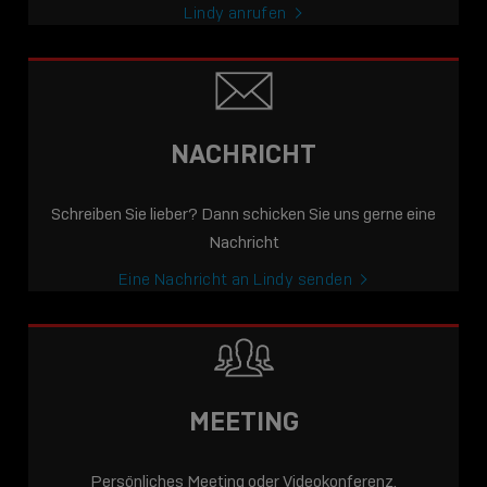
Lindy anrufen
NACHRICHT
Schreiben Sie lieber? Dann schicken Sie uns gerne eine
Nachricht
Eine Nachricht an Lindy senden
MEETING
Persönliches Meeting oder Videokonferenz.