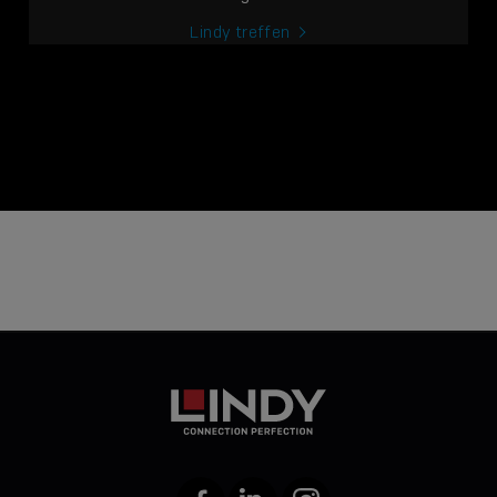
Lindy treffen
Facebook
LinkedIn
Instagram