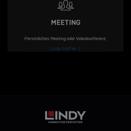
MEETING
Persönliches Meeting oder Videokonferenz.
Lindy treffen