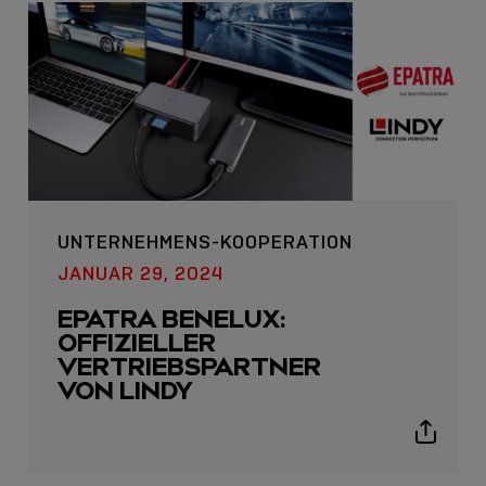
UNTERNEHMENS-KOOPERATION
JANUAR 29, 2024
EPATRA BENELUX:
OFFIZIELLER
VERTRIEBSPARTNER
VON LINDY
Show
sharing
icons