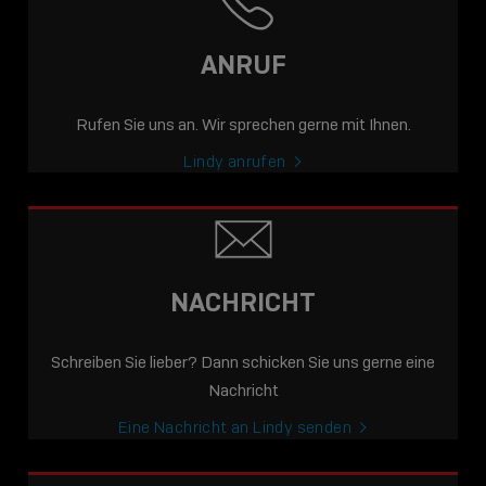
ANRUF
Rufen Sie uns an. Wir sprechen gerne mit Ihnen.
Lindy anrufen
NACHRICHT
Schreiben Sie lieber? Dann schicken Sie uns gerne eine
Nachricht
Eine Nachricht an Lindy senden