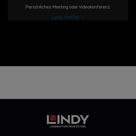
Persönliches Meeting oder Videokonferenz.
Lindy treffen