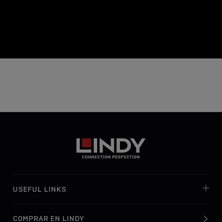
USEFUL LINKS
COMPRAR EN LINDY