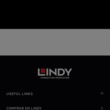
USEFUL LINKS
COMPRAR EN LINDY