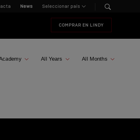
tacta
News
COMPRAR EN LINDY