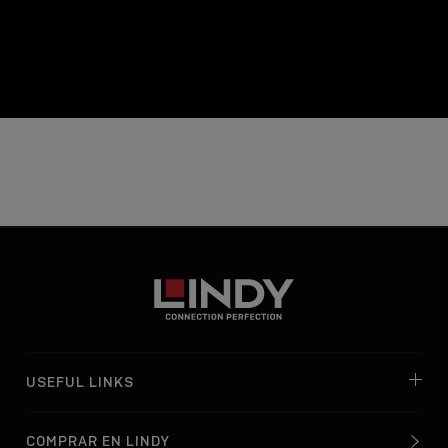
USEFUL LINKS
COMPRAR EN LINDY