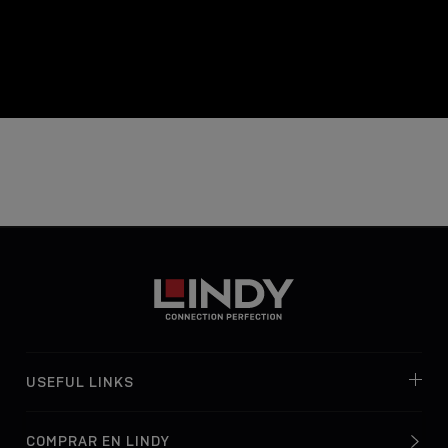
USEFUL LINKS
COMPRAR EN LINDY