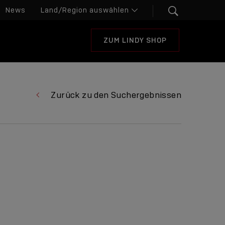
News
ZUM LINDY SHOP
Zurück zu den Suchergebnissen