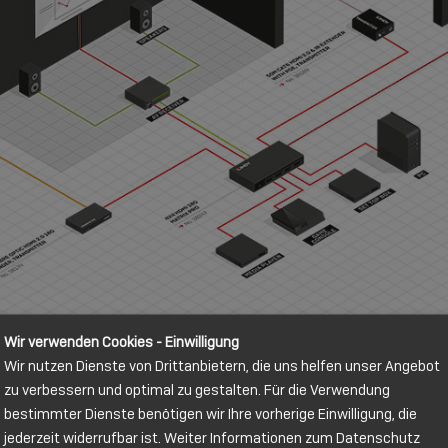
Wir verwenden Cookies - Einwilligung
Wir nutzen Dienste von Drittanbietern, die uns helfen unser Angebot
zu verbessern und optimal zu gestalten. Für die Verwendung
bestimmter Dienste benötigen wir Ihre vorherige Einwilligung, die
jederzeit widerrufbar ist. Weiter Informationen zum Datenschutz