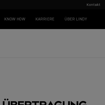
Kontakt
KNOW HOW
KARRIERE
ÜBER LINDY
LÜBERTRAGUNG