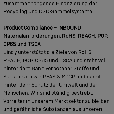
zusammenhängende Finanzierung der
Recycling und DSD-Sammelsysteme.
Product Compliance – INBOUND
Materialanforderungen: RoHS, REACH, POP,
CP65 und TSCA
Lindy unterstützt die Ziele von RoHS,
REACH, POP, CP65 und TSCA und steht voll
hinter dem Bann verbotener Stoffe und
Substanzen wie PFAS & MCCP und damit
hinter dem Schutz der Umwelt und der
Menschen. Wir sind ständig bestrebt,
Vorreiter in unserem Marktsektor zu bleiben
und gefährliche Substanzen aus unseren