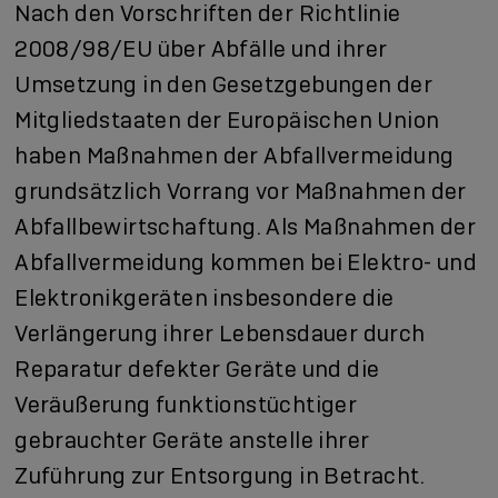
Nach den Vorschriften der Richtlinie
2008/98/EU über Abfälle und ihrer
Umsetzung in den Gesetzgebungen der
Mitgliedstaaten der Europäischen Union
haben Maßnahmen der Abfallvermeidung
grundsätzlich Vorrang vor Maßnahmen der
Abfallbewirtschaftung. Als Maßnahmen der
Abfallvermeidung kommen bei Elektro- und
Elektronikgeräten insbesondere die
Verlängerung ihrer Lebensdauer durch
Reparatur defekter Geräte und die
Veräußerung funktionstüchtiger
gebrauchter Geräte anstelle ihrer
Zuführung zur Entsorgung in Betracht.