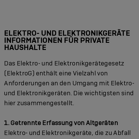
ELEKTRO- UND ELEKTRONIKGERÄTE
INFORMATIONEN FÜR PRIVATE
HAUSHALTE
Das Elektro- und Elektronikgerätegesetz
(ElektroG) enthält eine Vielzahl von
Anforderungen an den Umgang mit Elektro-
und Elektronikgeräten. Die wichtigsten sind
hier zusammengestellt.
1. Getrennte Erfassung von Altgeräten
Elektro- und Elektronikgeräte, die zu Abfall