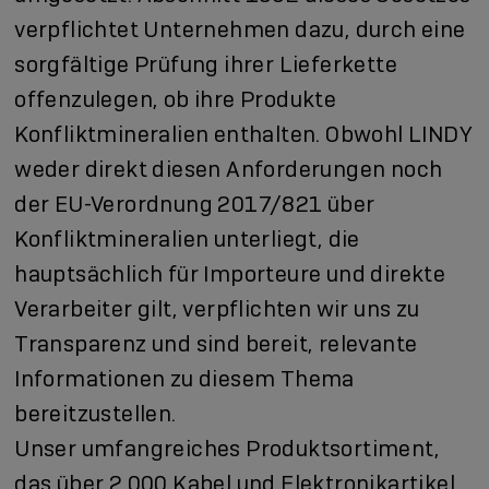
verpflichtet Unternehmen dazu, durch eine
sorgfältige Prüfung ihrer Lieferkette
offenzulegen, ob ihre Produkte
Konfliktmineralien enthalten. Obwohl LINDY
weder direkt diesen Anforderungen noch
der EU-Verordnung 2017/821 über
Konfliktmineralien unterliegt, die
hauptsächlich für Importeure und direkte
Verarbeiter gilt, verpflichten wir uns zu
Transparenz und sind bereit, relevante
Informationen zu diesem Thema
bereitzustellen.
Unser umfangreiches Produktsortiment,
das über 2.000 Kabel und Elektronikartikel