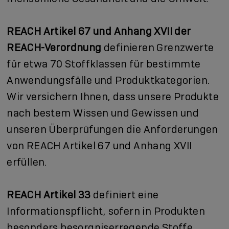
REACH Artikel 67 und Anhang XVII der
REACH-Verordnung
definieren Grenzwerte
für etwa 70 Stoffklassen für bestimmte
Anwendungsfälle und Produktkategorien.
Wir versichern Ihnen, dass unsere Produkte
nach bestem Wissen und Gewissen und
unseren Überprüfungen die Anforderungen
von REACH Artikel 67 und Anhang XVII
erfüllen.
REACH Artikel 33
definiert eine
Informationspflicht, sofern in Produkten
besonders besorgniserregende Stoffe