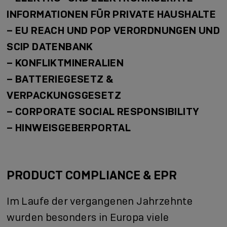
INFORMATIONEN FÜR PRIVATE HAUSHALTE
– EU REACH UND POP VERORDNUNGEN UND
SCIP DATENBANK
– KONFLIKTMINERALIEN
– BATTERIEGESETZ &
VERPACKUNGSGESETZ
– CORPORATE SOCIAL RESPONSIBILITY
–
HINWEISGEBERPORTAL
PRODUCT COMPLIANCE & EPR
Im Laufe der vergangenen Jahrzehnte
wurden besonders in Europa viele