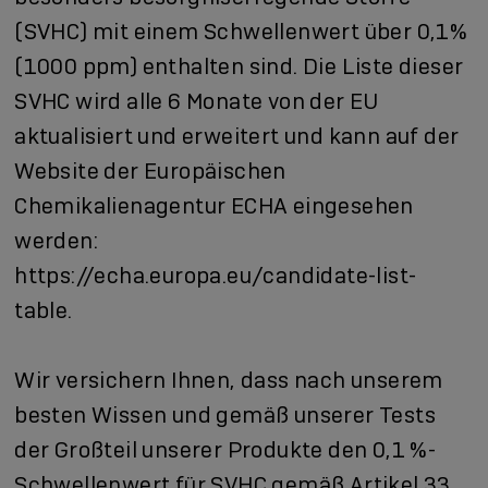
(SVHC) mit einem Schwellenwert über 0,1%
(1000 ppm) enthalten sind. Die Liste dieser
SVHC wird alle 6 Monate von der EU
aktualisiert und erweitert und kann auf der
Website der Europäischen
Chemikalienagentur ECHA eingesehen
werden:
https://echa.europa.eu/candidate-list-
table
.
Wir versichern Ihnen, dass nach unserem
besten Wissen und gemäß unserer Tests
der Großteil unserer Produkte den 0,1 %-
Schwellenwert für SVHC gemäß Artikel 33