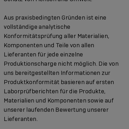
Aus praxisbedingten Gründen ist eine
vollständige analytische
Konformitätsprüfung aller Materialien,
Komponenten und Teile von allen
Lieferanten für jede einzelne
Produktionscharge nicht möglich. Die von
uns bereitgestellten Informationen zur
Produktkonformität basieren auf ersten
Laborprüfberichten für die Produkte,
Materialien und Komponenten sowie auf
unserer laufenden Bewertung unserer
Lieferanten.