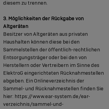
diesem zu trennen.
3. Möglichkeiten der Rückgabe von
Altgeräten
Besitzer von Altgeräten aus privaten
Haushalten können diese bei den
Sammelstellen der öffentlich-rechtlichen
Entsorgungsträger oder bei den von
Herstellern oder Vertreibern im Sinne des
ElektroG eingerichteten Rücknahmestellen
abgeben. Ein Onlineverzeichnis der
Sammel- und Rücknahmestellen finden Sie
hier:
https://www.ear-system.de/ear-
verzeichnis/sammel-und-