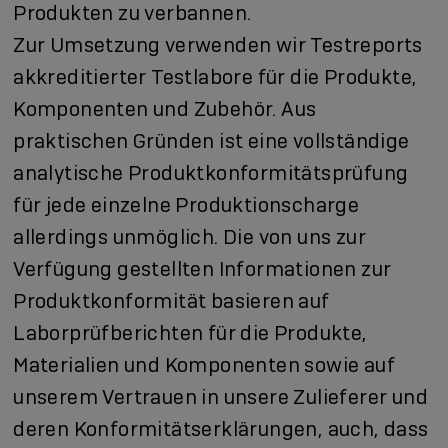
Produkten zu verbannen.
Zur Umsetzung verwenden wir Testreports
akkreditierter Testlabore für die Produkte,
Komponenten und Zubehör. Aus
praktischen Gründen ist eine vollständige
analytische Produktkonformitätsprüfung
für jede einzelne Produktionscharge
allerdings unmöglich. Die von uns zur
Verfügung gestellten Informationen zur
Produktkonformität basieren auf
Laborprüfberichten für die Produkte,
Materialien und Komponenten sowie auf
unserem Vertrauen in unsere Zulieferer und
deren Konformitätserklärungen, auch, dass