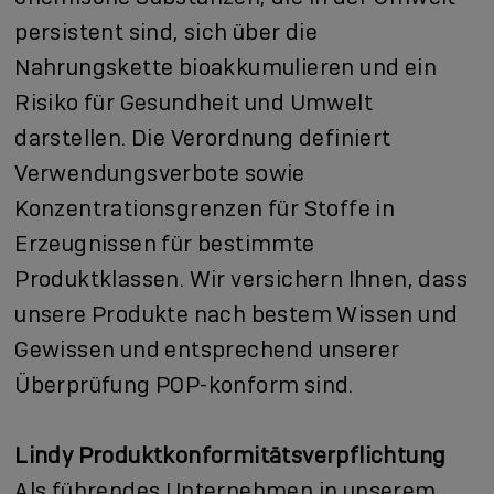
persistent sind, sich über die
Nahrungskette bioakkumulieren und ein
Risiko für Gesundheit und Umwelt
darstellen. Die Verordnung definiert
Verwendungsverbote sowie
Konzentrationsgrenzen für Stoffe in
Erzeugnissen für bestimmte
Produktklassen. Wir versichern Ihnen, dass
unsere Produkte nach bestem Wissen und
Gewissen und entsprechend unserer
Überprüfung POP-konform sind.
Lindy Produktkonformitätsverpflichtung
Als führendes Unternehmen in unserem