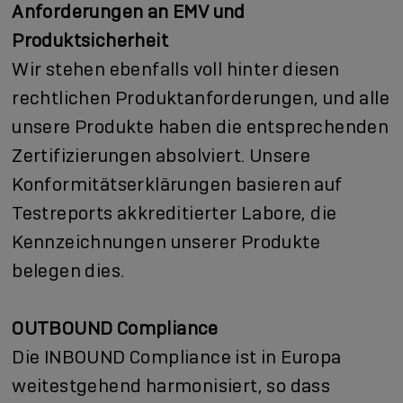
Anforderungen an EMV und
Produktsicherheit
Wir stehen ebenfalls voll hinter diesen
rechtlichen Produktanforderungen, und alle
unsere Produkte haben die entsprechenden
Zertifizierungen absolviert. Unsere
Konformitätserklärungen basieren auf
Testreports akkreditierter Labore, die
Kennzeichnungen unserer Produkte
belegen dies.
OUTBOUND Compliance
Die INBOUND Compliance ist in Europa
weitestgehend harmonisiert, so dass