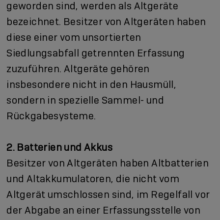
geworden sind, werden als Altgeräte
bezeichnet. Besitzer von Altgeräten haben
diese einer vom unsortierten
Siedlungsabfall getrennten Erfassung
zuzuführen. Altgeräte gehören
insbesondere nicht in den Hausmüll,
sondern in spezielle Sammel- und
Rückgabesysteme.
2. Batterien und Akkus
Besitzer von Altgeräten haben Altbatterien
und Altakkumulatoren, die nicht vom
Altgerät umschlossen sind, im Regelfall vor
der Abgabe an einer Erfassungsstelle von