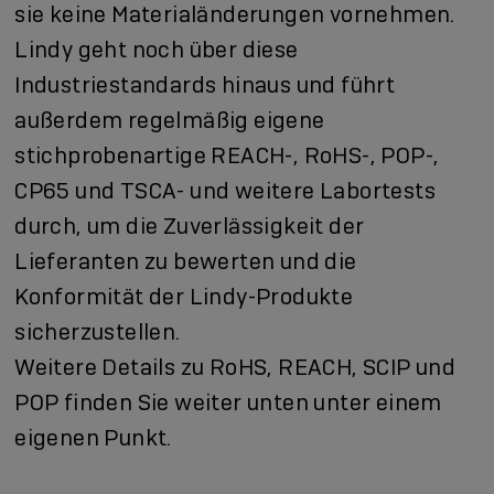
sie keine Materialänderungen vornehmen.
Lindy geht noch über diese
Industriestandards hinaus und führt
außerdem regelmäßig eigene
stichprobenartige REACH-, RoHS-, POP-,
CP65 und TSCA- und weitere Labortests
durch, um die Zuverlässigkeit der
Lieferanten zu bewerten und die
Konformität der Lindy-Produkte
sicherzustellen.
Weitere Details zu RoHS, REACH, SCIP und
POP finden Sie weiter unten unter einem
eigenen Punkt.