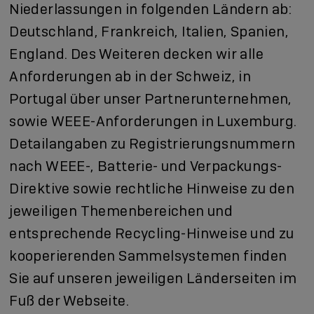
Niederlassungen in folgenden Ländern ab:
Deutschland, Frankreich, Italien, Spanien,
England. Des Weiteren decken wir alle
Anforderungen ab in der Schweiz, in
Portugal über unser Partnerunternehmen,
sowie WEEE-Anforderungen in Luxemburg.
Detailangaben zu Registrierungsnummern
nach WEEE-, Batterie- und Verpackungs-
Direktive sowie rechtliche Hinweise zu den
jeweiligen Themenbereichen und
entsprechende Recycling-Hinweise und zu
kooperierenden Sammelsystemen finden
Sie auf unseren jeweiligen Länderseiten im
Fuß der Webseite.