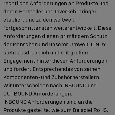
rechtliche Anforderungen an Produkte und
deren Hersteller und Inverkehrbringer
etabliert und zu den weltweit
fortgeschrittensten weiterentwickelt. Diese
Anforderungen dienen primär dem Schutz
der Menschen und unserer Umwelt. LINDY
steht ausdrücklich und mit großem
Engagement hinter diesen Anforderungen
und fordert Entsprechendes von seinen
Komponenten- und Zubehörherstellern.
Wir unterscheiden nach INBOUND und
OUTBOUND Anforderungen.
INBOUND Anforderungen sind an die
Produkte gestellte, wie zum Beispiel RoHS,