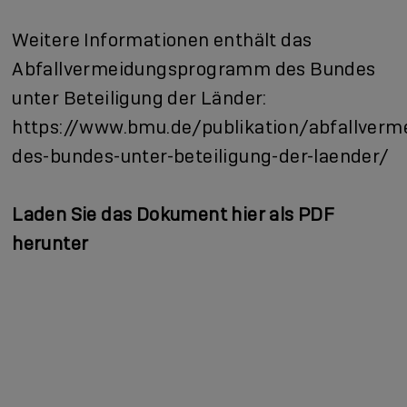
Weitere Informationen enthält das
Abfallvermeidungsprogramm des Bundes
unter Beteiligung der Länder:
https://www.bmu.de/publikation/abfallver
des-bundes-unter-beteiligung-der-laender/
Laden Sie das Dokument hier als PDF
herunter