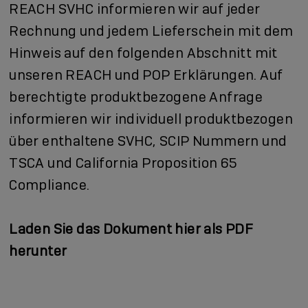
REACH SVHC informieren wir auf jeder
Rechnung und jedem Lieferschein mit dem
Hinweis auf den folgenden Abschnitt mit
unseren REACH und POP Erklärungen. Auf
berechtigte produktbezogene Anfrage
informieren wir individuell produktbezogen
über enthaltene SVHC, SCIP Nummern und
TSCA und California Proposition 65
Compliance.
Laden Sie das Dokument hier als PDF
herunter