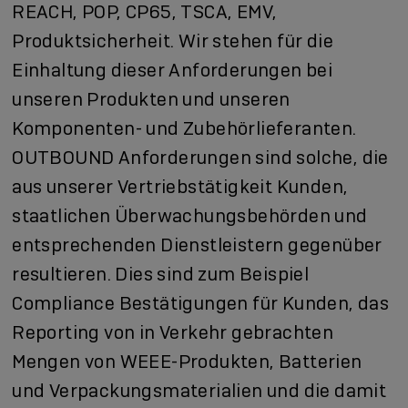
REACH, POP, CP65, TSCA, EMV,
Produktsicherheit. Wir stehen für die
Einhaltung dieser Anforderungen bei
unseren Produkten und unseren
Komponenten- und Zubehörlieferanten.
OUTBOUND Anforderungen sind solche, die
aus unserer Vertriebstätigkeit Kunden,
staatlichen Überwachungsbehörden und
entsprechenden Dienstleistern gegenüber
resultieren. Dies sind zum Beispiel
Compliance Bestätigungen für Kunden, das
Reporting von in Verkehr gebrachten
Mengen von WEEE-Produkten, Batterien
und Verpackungsmaterialien und die damit