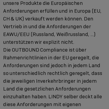
unsere Produkte die Europäischen
Anforderungen erfüllen und in Europa (EU,
CH & UK) verkauft werden können. Den
Vertrieb in und die Anforderungen der
EAWU/EEU (Russland, Weißrussland, …)
unterstützen wir explizit nicht.
Die OUTBOUND Compliance ist über
Rahmenrichtlinien in der EU geregelt, die
Anforderungen sind jedoch in jedem Land
so unterschiedlich rechtlich geregelt, dass
die jeweiligen Inverkehrbringer in jedem
Land die gesetzlichen Anforderungen
einzuhalten haben. LINDY selber deckt alle
diese Anforderungen mit eigenen