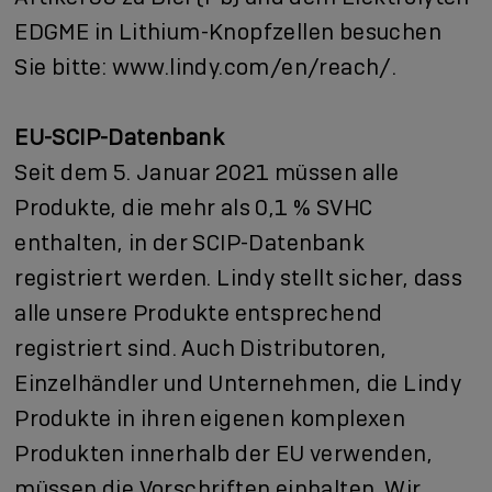
EDGME in Lithium-Knopfzellen besuchen
Sie bitte:
www.lindy.com/en/reach/
.
EU-SCIP-Datenbank
Seit dem 5. Januar 2021 müssen alle
Produkte, die mehr als 0,1 % SVHC
enthalten, in der SCIP-Datenbank
registriert werden. Lindy stellt sicher, dass
alle unsere Produkte entsprechend
registriert sind. Auch Distributoren,
Einzelhändler und Unternehmen, die Lindy
Produkte in ihren eigenen komplexen
Produkten innerhalb der EU verwenden,
müssen die Vorschriften einhalten. Wir