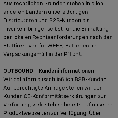
Aus rechtlichen Gründen stehen in allen
anderen Ländern unsere dortigen
Distributoren und B2B-Kunden als
Inverkehrbringer selbst für die Einhaltung
der lokalen Rechtsanforderungen nach den
EU Direktiven für WEEE, Batterien und
Verpackungsmüll in der Pflicht.
OUTBOUND – Kundeninformationen
Wir beliefern ausschließlich B2B-Kunden.
Auf berechtigte Anfrage stellen wir den
Kunden CE-Konformitätserklärungen zur
Verfügung, viele stehen bereits auf unseren
Produktwebseiten zur Verfügung. Über