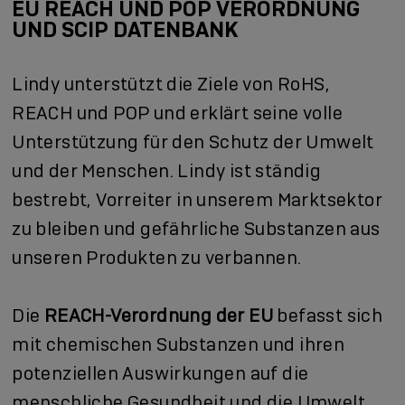
EU REACH UND POP VERORDNUNG
UND SCIP DATENBANK
Lindy unterstützt die Ziele von RoHS,
REACH und POP und erklärt seine volle
Unterstützung für den Schutz der Umwelt
und der Menschen. Lindy ist ständig
bestrebt, Vorreiter in unserem Marktsektor
zu bleiben und gefährliche Substanzen aus
unseren Produkten zu verbannen.
Die
REACH-Verordnung der EU
befasst sich
mit chemischen Substanzen und ihren
potenziellen Auswirkungen auf die
menschliche Gesundheit und die Umwelt.