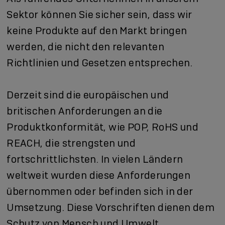
Sektor können Sie sicher sein, dass wir
keine Produkte auf den Markt bringen
werden, die nicht den relevanten
Richtlinien und Gesetzen entsprechen.
Derzeit sind die europäischen und
britischen Anforderungen an die
Produktkonformität, wie POP, RoHS und
REACH, die strengsten und
fortschrittlichsten. In vielen Ländern
weltweit wurden diese Anforderungen
übernommen oder befinden sich in der
Umsetzung. Diese Vorschriften dienen dem
Schutz von Mensch und Umwelt.