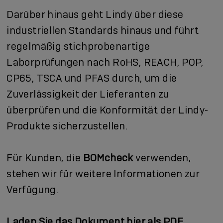
Darüber hinaus geht Lindy über diese
industriellen Standards hinaus und führt
regelmäßig stichprobenartige
Laborprüfungen nach RoHS, REACH, POP,
CP65, TSCA und PFAS durch, um die
Zuverlässigkeit der Lieferanten zu
überprüfen und die Konformität der Lindy-
Produkte sicherzustellen.
Für Kunden, die
BOMcheck
verwenden,
stehen wir für weitere Informationen zur
Verfügung.
Laden Sie das Dokument hier als PDF