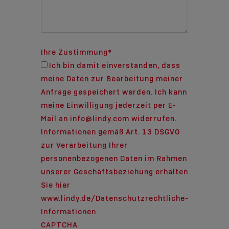
Ihre Zustimmung
*
Ich bin damit einverstanden, dass
meine Daten zur Bearbeitung meiner
Anfrage gespeichert werden. Ich kann
meine Einwilligung jederzeit per E-
Mail an info@lindy.com widerrufen.
Informationen gemäß Art. 13 DSGVO
zur Verarbeitung Ihrer
personenbezogenen Daten im Rahmen
unserer Geschäftsbeziehung erhalten
Sie hier
www.lindy.de/Datenschutzrechtliche-
Informationen
CAPTCHA