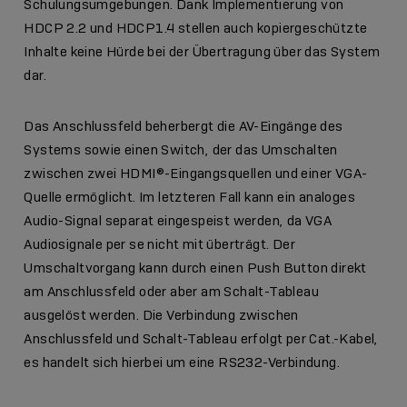
Schulungsumgebungen. Dank Implementierung von
HDCP 2.2 und HDCP1.4 stellen auch kopiergeschützte
Inhalte keine Hürde bei der Übertragung über das System
dar.
Das Anschlussfeld beherbergt die AV-Eingänge des
Systems sowie einen Switch, der das Umschalten
zwischen zwei HDMI®-Eingangsquellen und einer VGA-
Quelle ermöglicht. Im letzteren Fall kann ein analoges
Audio-Signal separat eingespeist werden, da VGA
Audiosignale per se nicht mit überträgt. Der
Umschaltvorgang kann durch einen Push Button direkt
am Anschlussfeld oder aber am Schalt-Tableau
ausgelöst werden. Die Verbindung zwischen
Anschlussfeld und Schalt-Tableau erfolgt per Cat.-Kabel,
es handelt sich hierbei um eine RS232-Verbindung.