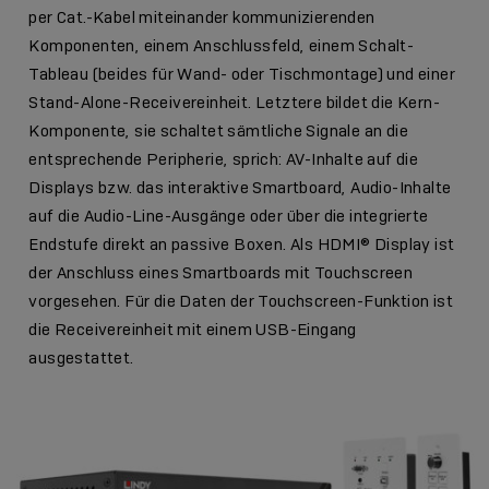
per Cat.-Kabel miteinander kommunizierenden
Komponenten, einem Anschlussfeld, einem Schalt-
Tableau (beides für Wand- oder Tischmontage) und einer
Stand-Alone-Receivereinheit. Letztere bildet die Kern-
Komponente, sie schaltet sämtliche Signale an die
entsprechende Peripherie, sprich: AV-Inhalte auf die
Displays bzw. das interaktive Smartboard, Audio-Inhalte
auf die Audio-Line-Ausgänge oder über die integrierte
Endstufe direkt an passive Boxen. Als HDMI® Display ist
der Anschluss eines Smartboards mit Touchscreen
vorgesehen. Für die Daten der Touchscreen-Funktion ist
die Receivereinheit mit einem USB-Eingang
ausgestattet.