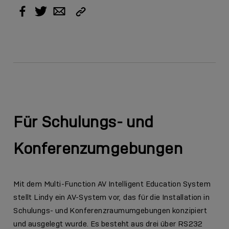
Link
Facebook
Twitter
Email
kopieren
Für Schulungs- und
Konferenzumgebungen
Mit dem Multi-Function AV Intelligent Education System
stellt Lindy ein AV-System vor, das für die Installation in
Schulungs- und Konferenzraumumgebungen konzipiert
und ausgelegt wurde. Es besteht aus drei über RS232