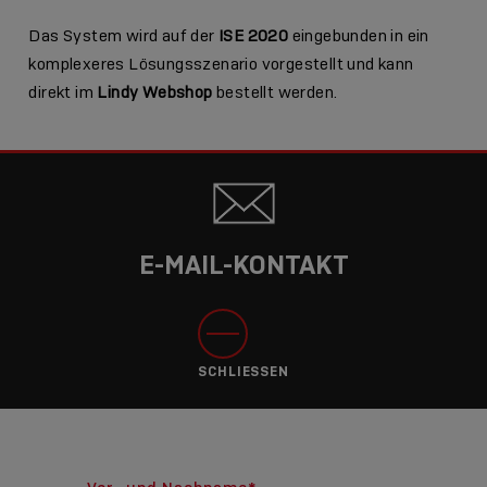
Das System wird auf der
ISE 2020
eingebunden in ein
komplexeres Lösungsszenario vorgestellt und kann
direkt im
Lindy Webshop
bestellt werden.
E-MAIL-KONTAKT
SCHLIESSEN