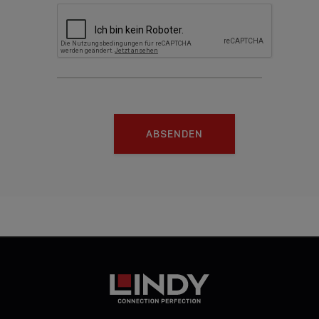
ABSENDEN