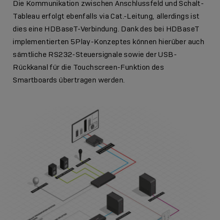
Die Kommunikation zwischen Anschlussfeld und Schalt-
Tableau erfolgt ebenfalls via Cat.-Leitung, allerdings ist
dies eine HDBaseT-Verbindung. Dank des bei HDBaseT
implementierten 5Play-Konzeptes können hierüber auch
sämtliche RS232-Steuersignale sowie der USB-
Rückkanal für die Touchscreen-Funktion des
Smartboards übertragen werden.