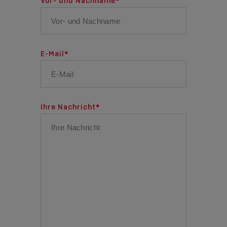
Vor- und Nachname
*
E-Mail
*
Ihre Nachricht
*