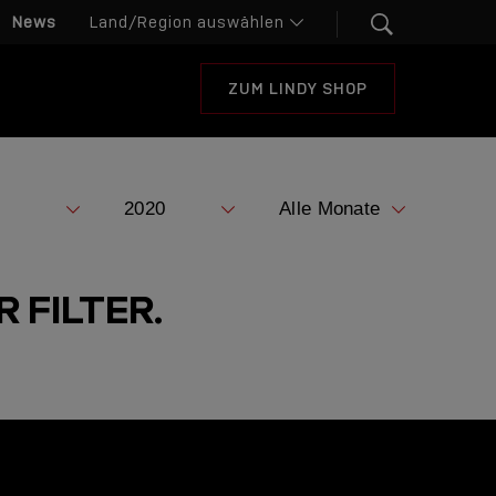
News
ZUM LINDY SHOP
 FILTER.