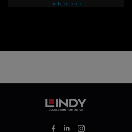
Lindy treffen
Facebook
LinkedIn
Instagram