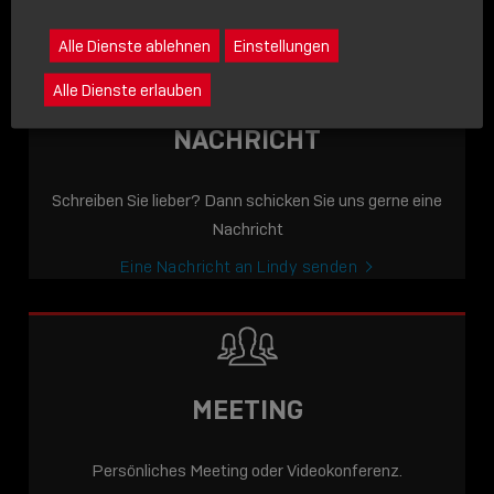
icon
Alle Dienste ablehnen
Einstellungen
Alle Dienste erlauben
NACHRICHT
Schreiben Sie lieber? Dann schicken Sie uns gerne eine
Nachricht
Eine Nachricht an Lindy senden
MEETING
Persönliches Meeting oder Videokonferenz.