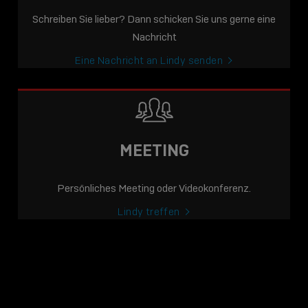
Schreiben Sie lieber? Dann schicken Sie uns gerne eine
Nachricht
Eine Nachricht an Lindy senden
MEETING
Persönliches Meeting oder Videokonferenz.
Lindy treffen