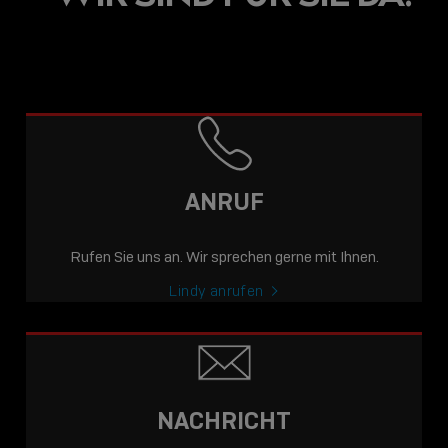
ANRUF
Rufen Sie uns an. Wir sprechen gerne mit Ihnen.
Lindy anrufen
NACHRICHT