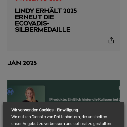
icon
LINDY ERHÄLT 2025
ERNEUT DIE
ECOVADIS-
SILBERMEDAILLE
Show
sharing
icons
JAN 2025
Wir verwenden Cookies - Einwilligung
Wir nutzen Dienste von Drittanbietern, die uns helfen
unser Angebot zu verbessern und optimal zu gestalten.