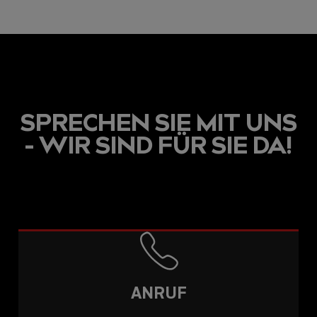
BEITRÄGE
SPRECHEN SIE MIT UNS
- WIR SIND FÜR SIE DA!
ANRUF