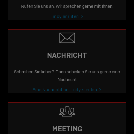
Rufen Sie uns an. Wir sprechen gerne mit Ihnen.
Lindy anrufen
NACHRICHT
Schreiben Sie lieber? Dann schicken Sie uns gerne eine
Nachricht
Eine Nachricht an Lindy senden
MEETING