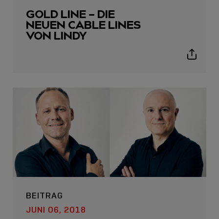
GOLD LINE – DIE
NEUEN CABLE LINES
VON LINDY
Show
sharing
icons
BEITRAG
JUNI 06, 2018