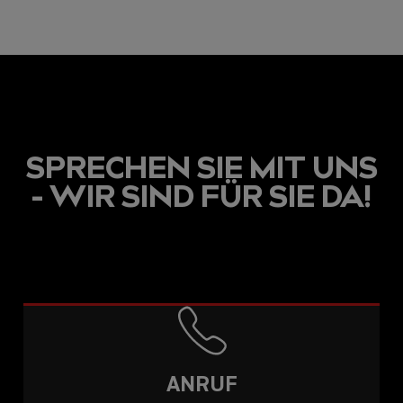
BEITRÄGE
SPRECHEN SIE MIT UNS
- WIR SIND FÜR SIE DA!
ANRUF