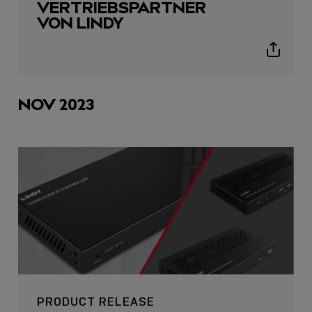
VERTRIEBSPARTNER
VON LINDY
Show
sharing
icons
NOV 2023
PRODUCT RELEASE