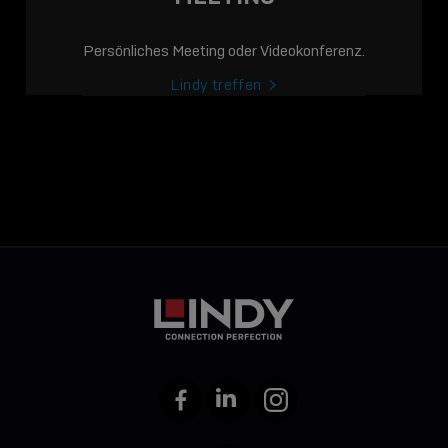
Persönliches Meeting oder Videokonferenz.
Lindy treffen
Facebook
LinkedIn
Instagram