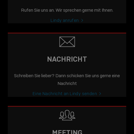
Rufen Sie uns an. Wir sprechen gerne mit Ihnen.
Lindy anrufen
NACHRICHT
Schreiben Sie lieber? Dann schicken Sie uns gerne eine
Nachricht
Eine Nachricht an Lindy senden
MEETING