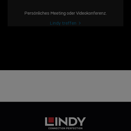
Persönliches Meeting oder Videokonferenz.
Lindy treffen