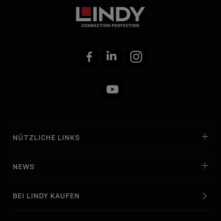
Facebook
LinkedIn
Instagram
YouTube
NÜTZLICHE LINKS
NEWS
BEI LINDY KAUFEN