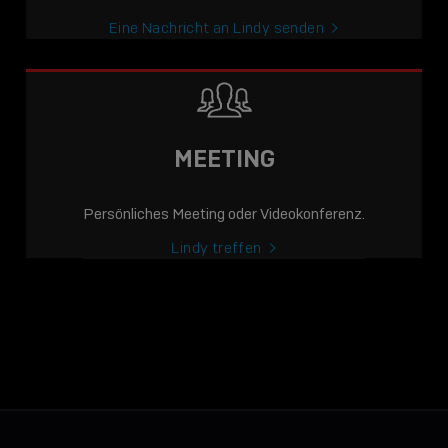
Eine Nachricht an Lindy senden
MEETING
Persönliches Meeting oder Videokonferenz.
Lindy treffen