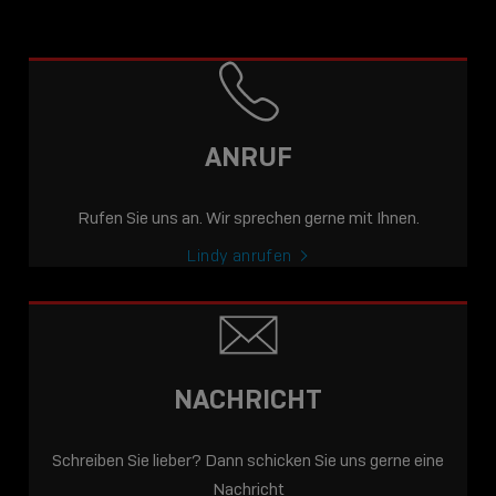
ANRUF
Rufen Sie uns an. Wir sprechen gerne mit Ihnen.
Lindy anrufen
NACHRICHT
Schreiben Sie lieber? Dann schicken Sie uns gerne eine
Nachricht