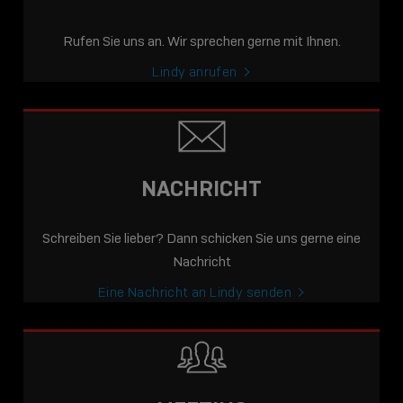
Rufen Sie uns an. Wir sprechen gerne mit Ihnen.
Lindy anrufen
NACHRICHT
Schreiben Sie lieber? Dann schicken Sie uns gerne eine
Nachricht
Eine Nachricht an Lindy senden