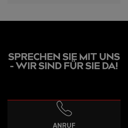
icons
SPRECHEN SIE MIT UNS
- WIR SIND FÜR SIE DA!
ANRUF