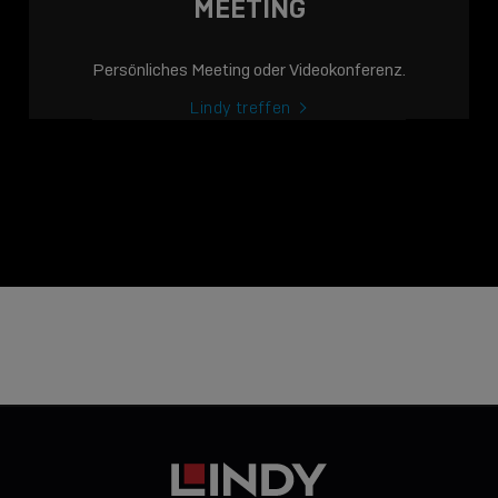
MEETING
Persönliches Meeting oder Videokonferenz.
Lindy treffen