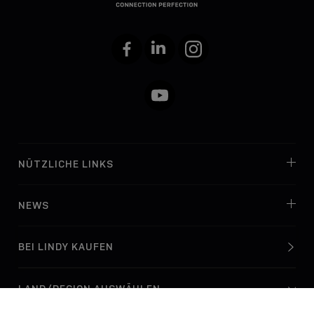
Facebook
LinkedIn
Instagram
YouTube
NÜTZLICHE LINKS
NEWS
BEI LINDY KAUFEN