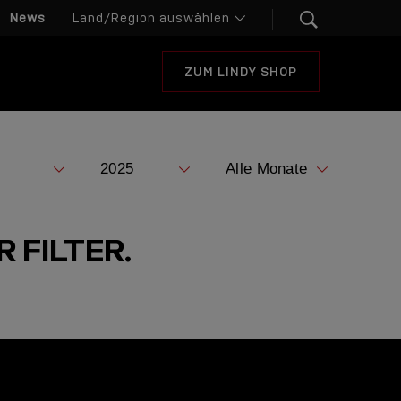
News
ZUM LINDY SHOP
 FILTER.