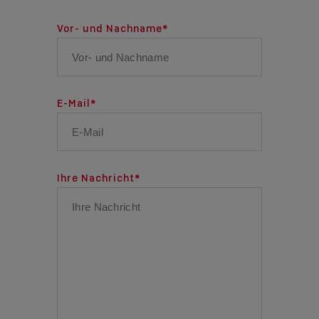
Vor- und Nachname
*
E-Mail
*
Ihre Nachricht
*