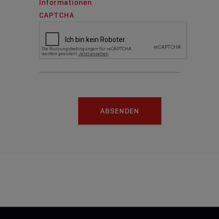
Informationen
CAPTCHA
ABSENDEN