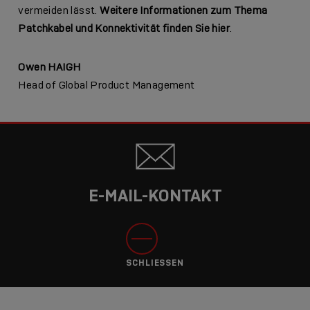
vermeiden lässt.
Weitere Informationen zum Thema
Patchkabel und Konnektivität finden Sie hier
.
Owen HAIGH
Head of Global Product Management
E-MAIL-KONTAKT
SCHLIESSEN