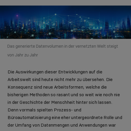
Das generierte Datenvolumen in der vernetzten Welt steigt
von Jahr zu Jahr
Die Auswirkungen dieser Entwicklungen auf die
Arbeitswelt sind heute nicht mehr zu übersehen. Die
Konsequenz sind neue Arbeitsformen, welche die
bisherigen Methoden so rasant und so weit wie noch nie
in der Geschichte der Menschheit hinter sich lassen.
Denn vormals spielten Prozess- und
Büroautomatisierung eine eher untergeordnete Rolle und
der Umfang von Datenmengen und Anwendungen war