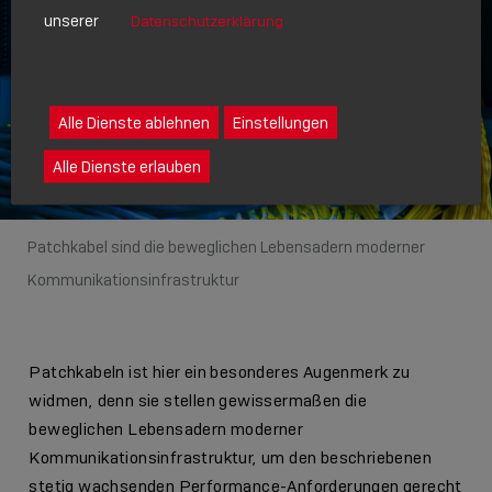
unserer
Datenschutzerklärung
Alle Dienste ablehnen
Einstellungen
Alle Dienste erlauben
Patchkabel sind die beweglichen Lebensadern moderner
Kommunikationsinfrastruktur
Patchkabeln ist hier ein besonderes Augenmerk zu
widmen, denn sie stellen gewissermaßen die
beweglichen Lebensadern moderner
Kommunikationsinfrastruktur, um den beschriebenen
stetig wachsenden Performance-Anforderungen gerecht