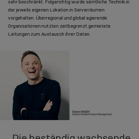
sehr beschränkt. Folgerichtig wurde sämtliche Technik in
der jeweils eigenen Lokation in Serverräumen
vorgehalten. Überregional und global agierende
Organisationen nutzten zeitbegrenzt gemietete
Leitungen zum Austausch ihrer Daten.
„Die beständig wachsende