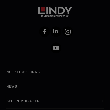
Facebook
LinkedIn
Instagram
YouTube
NÜTZLICHE LINKS
NEWS
BEI LINDY KAUFEN