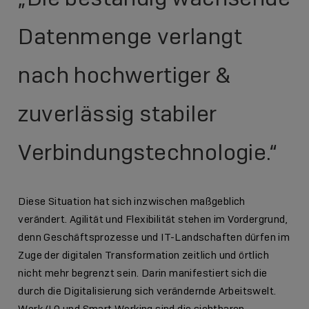
Datenmenge verlangt
nach hochwertiger &
zuverlässig stabiler
Verbindungstechnologie.“
Diese Situation hat sich inzwischen maßgeblich
verändert. Agilität und Flexibilität stehen im Vordergrund,
denn Geschäftsprozesse und IT-Landschaften dürfen im
Zuge der digitalen Transformation zeitlich und örtlich
nicht mehr begrenzt sein. Darin manifestiert sich die
durch die Digitalisierung sich verändernde Arbeitswelt.