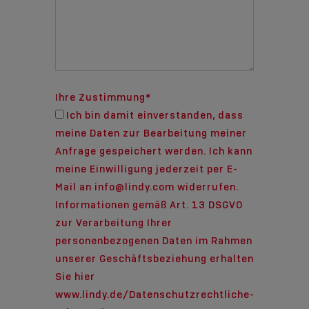
Ihre Zustimmung
*
Ich bin damit einverstanden, dass
meine Daten zur Bearbeitung meiner
Anfrage gespeichert werden. Ich kann
meine Einwilligung jederzeit per E-
Mail an info@lindy.com widerrufen.
Informationen gemäß Art. 13 DSGVO
zur Verarbeitung Ihrer
personenbezogenen Daten im Rahmen
unserer Geschäftsbeziehung erhalten
Sie hier
www.lindy.de/Datenschutzrechtliche-