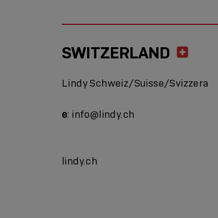
SWITZERLAND
Lindy Schweiz/Suisse/Svizzera
e
: info@lindy.ch
lindy.ch