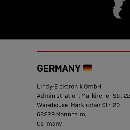
GERMANY
Lindy-Elektronik GmbH
Administration: Markircher Str. 2
Warehouse: Markircher Str. 20
68229 Mannheim,
Germany