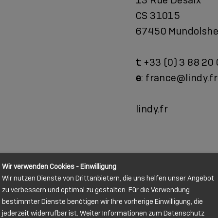
CS 31015
67450 Mundolshe
t
: +33 (0) 3 88 20
e
: france@lindy.fr
lindy.fr
Wir verwenden Cookies - Einwilligung
Wir nutzen Dienste von Drittanbietern, die uns helfen unser Angebot
zu verbessern und optimal zu gestalten. Für die Verwendung
bestimmter Dienste benötigen wir Ihre vorherige Einwilligung, die
jederzeit widerrufbar ist. Weiter Informationen zum Datenschutz