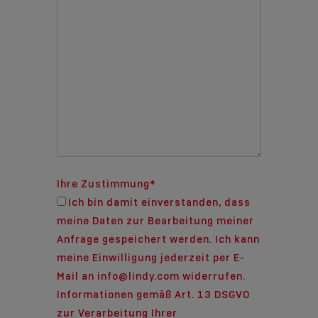
Ihre Zustimmung
*
Ich bin damit einverstanden, dass
meine Daten zur Bearbeitung meiner
Anfrage gespeichert werden. Ich kann
meine Einwilligung jederzeit per E-
Mail an info@lindy.com widerrufen.
Informationen gemäß Art. 13 DSGVO
zur Verarbeitung Ihrer