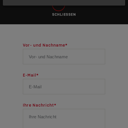
SCHLIESSEN
Vor- und Nachname
*
E-Mail
*
Ihre Nachricht
*