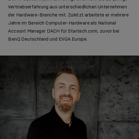
Vertriebserfahrung aus unterschiedlichen Unternehmen
der Hardware-Branche mit. Zuletzt arbeitete er mehrere
Jahre im Bereich Computer-Hardware als National
Account Manager DACH für Startech.com, zuvor bei
BenQ Deutschland und EVGA Europe.