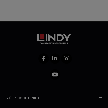
Facebook
LinkedIn
Instagram
YouTube
NÜTZLICHE LINKS