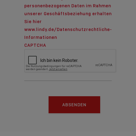
personenbezogenen Daten im Rahmen
unserer Geschäftsbeziehung erhalten
Sie hier
www.lindy.de/Datenschutzrechtliche-
Informationen
CAPTCHA
ABSENDEN