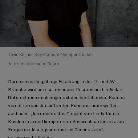
Kevin Kellner, Key Account Manager für den
deutschsprachigen Raum
Durch seine langjährige Erfahrung in der IT- und AV-
Branche wird er in seiner neuen Position bei Lindy das
Unternehmen noch enger mit den bestehenden Kunden
vernetzen und den betreuten Kundenstamm weiter
ausbauen. „Ich möchte das Gesicht von Lindy für die
Kunden sein und kompetenter Ansprechpartner in allen
Fragen der lösungsorientierten Connectivity“,
unterstreicht Kellner.