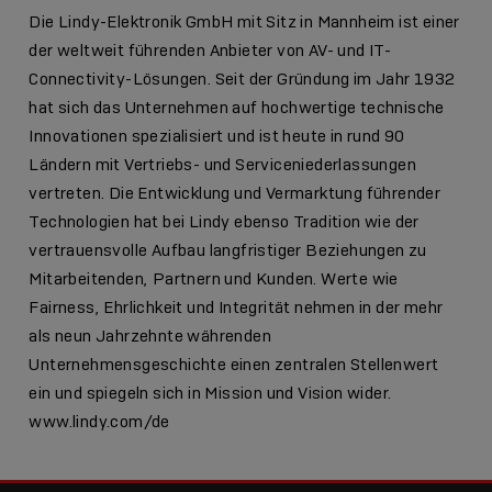
Die Lindy-Elektronik GmbH mit Sitz in Mannheim ist einer
der weltweit führenden Anbieter von AV- und IT-
Connectivity-Lösungen. Seit der Gründung im Jahr 1932
hat sich das Unternehmen auf hochwertige technische
Innovationen spezialisiert und ist heute in rund 90
Ländern mit Vertriebs- und Serviceniederlassungen
vertreten. Die Entwicklung und Vermarktung führender
Technologien hat bei Lindy ebenso Tradition wie der
vertrauensvolle Aufbau langfristiger Beziehungen zu
Mitarbeitenden, Partnern und Kunden. Werte wie
Fairness, Ehrlichkeit und Integrität nehmen in der mehr
als neun Jahrzehnte währenden
Unternehmensgeschichte einen zentralen Stellenwert
ein und spiegeln sich in Mission und Vision wider.
www.lindy.com/de