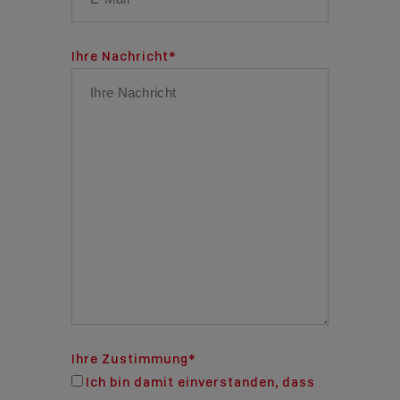
Ihre Nachricht
*
Ihre Zustimmung
*
Ich bin damit einverstanden, dass