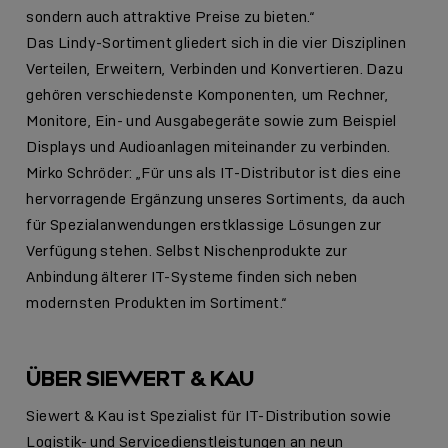
sondern auch attraktive Preise zu bieten.“
Das Lindy-Sortiment gliedert sich in die vier Disziplinen
Verteilen, Erweitern, Verbinden und Konvertieren. Dazu
gehören verschiedenste Komponenten, um Rechner,
Monitore, Ein- und Ausgabegeräte sowie zum Beispiel
Displays und Audioanlagen miteinander zu verbinden.
Mirko Schröder: „Für uns als IT-Distributor ist dies eine
hervorragende Ergänzung unseres Sortiments, da auch
für Spezialanwendungen erstklassige Lösungen zur
Verfügung stehen. Selbst Nischenprodukte zur
Anbindung älterer IT-Systeme finden sich neben
modernsten Produkten im Sortiment.“
ÜBER SIEWERT & KAU
Siewert & Kau ist Spezialist für IT-Distribution sowie
Logistik- und Servicedienstleistungen an neun