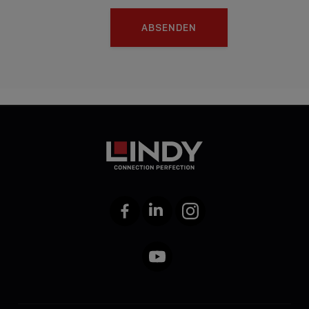
ABSENDEN
Facebook
LinkedIn
Instagram
YouTube