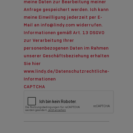
meine Daten zur Bearbeitung meiner
Anfrage gespeichert werden. Ich kann
meine Einwilligung jederzeit per E-
Mail an info@lindy.com widerrufen.
Informationen gemäß Art. 13 DSGVO
zur Verarbeitung Ihrer
personenbezogenen Daten im Rahmen
unserer Geschäftsbeziehung erhalten
Sie hier
www.lindy.de/Datenschutzrechtliche-
Informationen
CAPTCHA