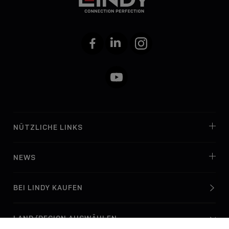
Facebook
LinkedIn
Instagram
YouTube
NÜTZLICHE LINKS
NEWS
BEI LINDY KAUFEN