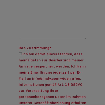
Ihre Zustimmung
*
Ich bin damit einverstanden, dass
meine Daten zur Bearbeitung meiner
Anfrage gespeichert werden. Ich kann
meine Einwilligung jederzeit per E-
Mail an info@lindy.com widerrufen.
Informationen gemäß Art. 13 DSGVO
zur Verarbeitung Ihrer
personenbezogenen Daten im Rahmen
unserer Geschäftsbeziehung erhalten