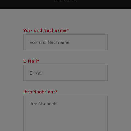
Vor- und Nachname
*
E-Mail
*
Ihre Nachricht
*