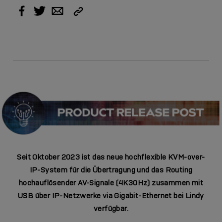
Link
Facebook
Twitter
Email
kopieren
Seit Oktober 2023 ist das neue hochflexible KVM-over-
IP-System für die Übertragung und das Routing
hochauflösender AV-Signale (4K30Hz) zusammen mit
USB über IP-Netzwerke via Gigabit-Ethernet bei Lindy
verfügbar.