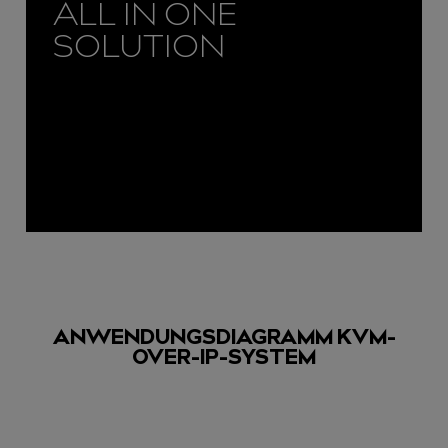
ALL IN ONE
SOLUTION
ANWENDUNGSDIAGRAMM KVM-
OVER-IP-SYSTEM