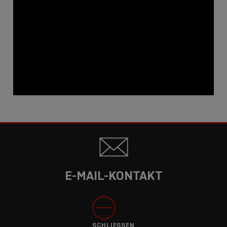
E-MAIL-KONTAKT
SCHLIESSEN