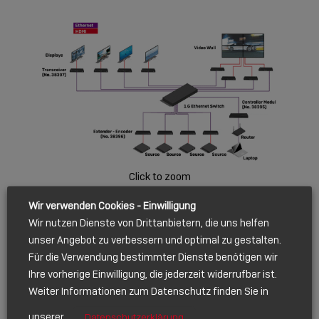
Click to zoom
Wir verwenden Cookies - Einwilligung
Wir nutzen Dienste von Drittanbietern, die uns helfen
unser Angebot zu verbessern und optimal zu gestalten.
Für die Verwendung bestimmter Dienste benötigen wir
Ihre vorherige Einwilligung, die jederzeit widerrufbar ist.
Weiter Informationen zum Datenschutz finden Sie in
unserer
Datenschutzerklärung