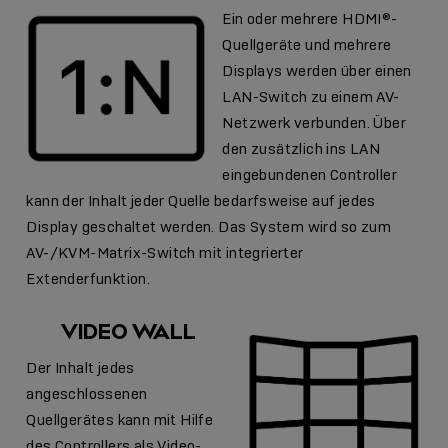
Ein oder mehrere HDMI®-
Quellgeräte und mehrere
Displays werden über einen
LAN-Switch zu einem AV-
Netzwerk verbunden. Über
den zusätzlich ins LAN
eingebundenen Controller
kann der Inhalt jeder Quelle bedarfsweise auf jedes
Display geschaltet werden. Das System wird so zum
AV-/KVM-Matrix-Switch mit integrierter
Extenderfunktion.
VIDEO WALL
Der Inhalt jedes
angeschlossenen
Quellgerätes kann mit Hilfe
des Controllers als Video-