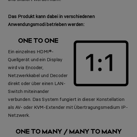
Das Produkt kann dabei in verschiedenen
Anwendungsmodi betrieben werden:
ONE TO ONE
Ein einzelnes HDMI®-
Quellgerät und ein Display
wird via Encoder,
Netzwerkkabel und Decoder
direkt oder über einen LAN-
Switch miteinander
verbunden. Das System fungiert in dieser Konstellation
als AV- oder KVM-Extender mit Übertragungsmedium IP-
Netzwerk.
ONE TO MANY / MANY TO MANY