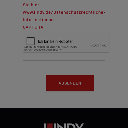
Sie hier
www.lindy.de/Datenschutzrechtliche-
Informationen
CAPTCHA
ABSENDEN