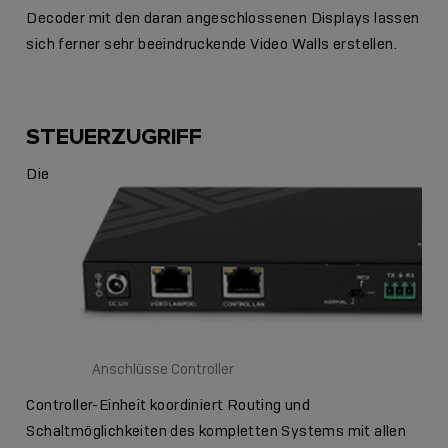
Decoder mit den daran angeschlossenen Displays lassen
sich ferner sehr beeindruckende Video Walls erstellen.
STEUERZUGRIFF
Die
Anschlüsse Controller
Controller-Einheit koordiniert Routing und
Schaltmöglichkeiten des kompletten Systems mit allen