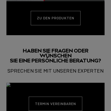
ZU DEN PRODUKTEN
HABEN SIE FRAGEN ODER
WÜNSCHEN
SIE EINE PERSÖNLICHE BERATUNG?
SPRECHEN SIE MIT UNSEREN EXPERTEN
TERMIN VEREINBAREN