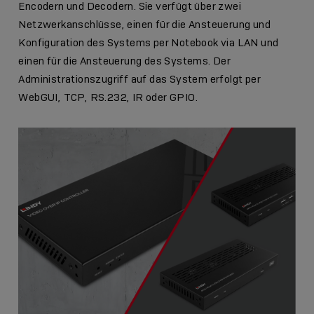
Encodern und Decodern. Sie verfügt über zwei
Netzwerkanschlüsse, einen für die Ansteuerung und
Konfiguration des Systems per Notebook via LAN und
einen für die Ansteuerung des Systems. Der
Administrationszugriff auf das System erfolgt per
WebGUI, TCP, RS.232, IR oder GPIO.