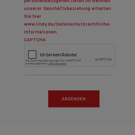
personenbezogenen Daten im Rahmen
unserer Geschäftsbeziehung erhalten
Sie hier
www.lindy.de/Datenschutzrechtliche-
Informationen
CAPTCHA
ABSENDEN