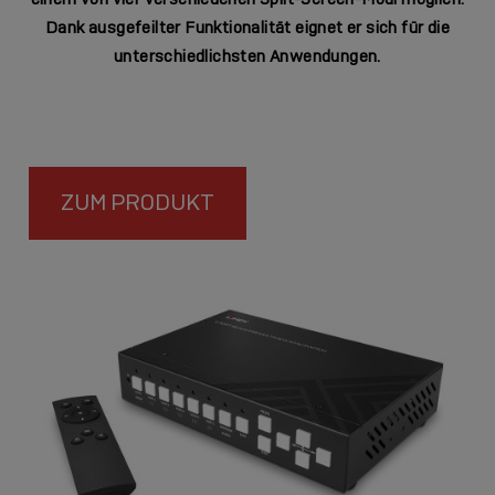
Dank ausgefeilter Funktionalität eignet er sich für die
unterschiedlichsten Anwendungen.
ZUM PRODUKT