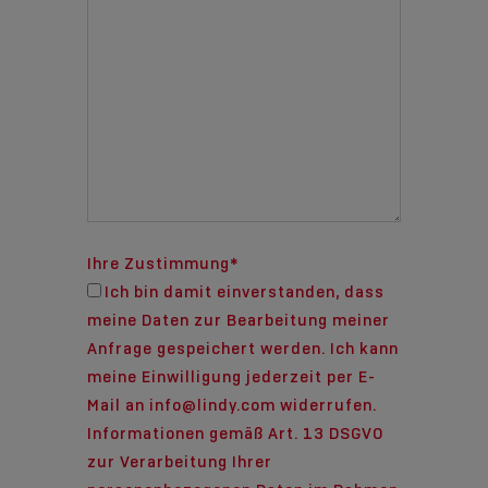
Ihre Zustimmung
*
Ich bin damit einverstanden, dass
meine Daten zur Bearbeitung meiner
Anfrage gespeichert werden. Ich kann
meine Einwilligung jederzeit per E-
Mail an info@lindy.com widerrufen.
Informationen gemäß Art. 13 DSGVO
zur Verarbeitung Ihrer