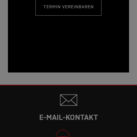
TERMIN VEREINBAREN
E-MAIL-KONTAKT