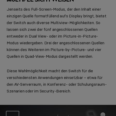
Jenseits des Full-Screen-Modus, der den Inhalt einer
einzigen Quelle formatfüllend aufs Display bringt, bietet
der Switch auch diverse Multiview-Möglichkeiten. So
lassen sich zwei der fünf angeschlossenen Quellen
entweder in Dual View- oder im Picture-in-Picture-
Modus wiedergeben. Drei der angeschlossenen Quellen
können des Weiteren im Picture-by-Picture- und vier
Quellen in Quad-View-Modus dargestellt werden.
Diese Wahlmöglichkeit macht den Switch für die
verschiedensten Anwendungen einsetzbar – etwa für
den AV-Serverraum, in Konferenz- oder Schulungsraum-
Szenarien oder im Security-Bereich.