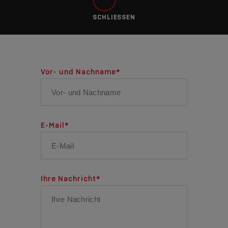
SCHLIESSEN
Vor- und Nachname
*
E-Mail
*
Ihre Nachricht
*