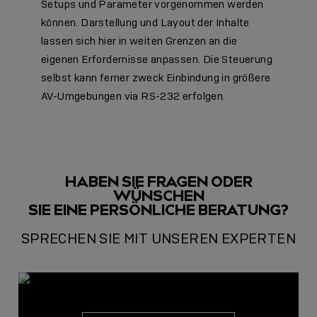
Setups und Parameter vorgenommen werden
können. Darstellung und Layout der Inhalte
lassen sich hier in weiten Grenzen an die
eigenen Erfordernisse anpassen. Die Steuerung
selbst kann ferner zweck Einbindung in größere
AV-Umgebungen via RS-232 erfolgen.
HABEN SIE FRAGEN ODER
WÜNSCHEN
SIE EINE PERSÖNLICHE BERATUNG?
SPRECHEN SIE MIT UNSEREN EXPERTEN