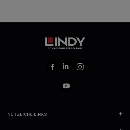
Facebook
LinkedIn
Instagram
YouTube
NÜTZLICHE LINKS