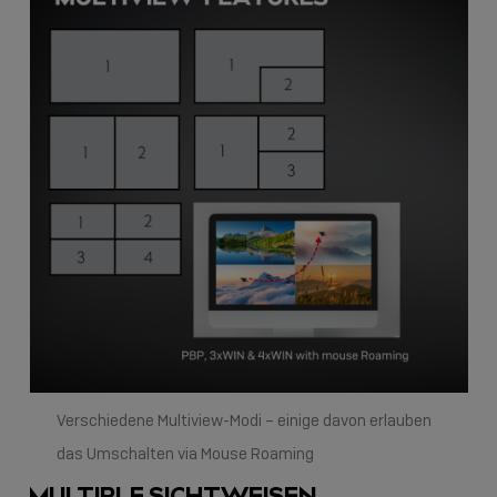
Verschiedene Multiview-Modi – einige davon erlauben
das Umschalten via Mouse Roaming
MULTIPLE SICHTWEISEN