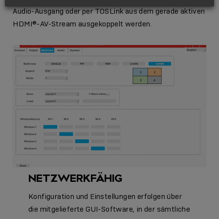
Audio-Ausgang oder per TOSLink aus dem gerade aktiven
HDMI®-AV-Stream ausgekoppelt werden.
NETZWERKFÄHIG
Konfiguration und Einstellungen erfolgen über
die mitgelieferte GUI-Software, in der sämtliche