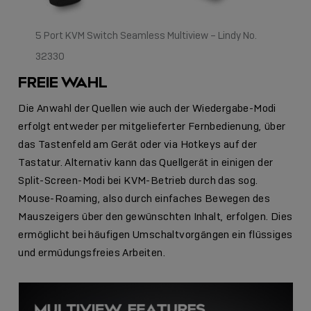
5 Port KVM Switch Seamless Multiview – Lindy No.
32330
FREIE WAHL
Die Anwahl der Quellen wie auch der Wiedergabe-Modi
erfolgt entweder per mitgelieferter Fernbedienung, über
das Tastenfeld am Gerät oder via Hotkeys auf der
Tastatur. Alternativ kann das Quellgerät in einigen der
Split-Screen-Modi bei KVM-Betrieb durch das sog.
Mouse-Roaming, also durch einfaches Bewegen des
Mauszeigers über den gewünschten Inhalt, erfolgen. Dies
ermöglicht bei häufigen Umschaltvorgängen ein flüssiges
und ermüdungsfreies Arbeiten.