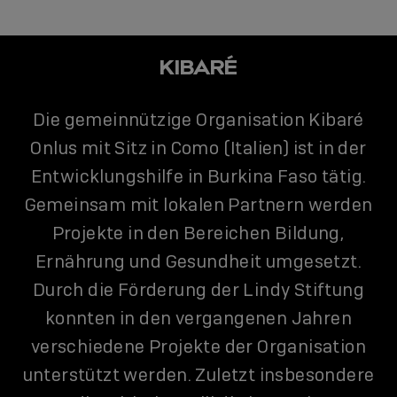
KIBARÉ
Die gemeinnützige Organisation Kibaré
Onlus mit Sitz in Como (Italien) ist in der
Entwicklungshilfe in Burkina Faso tätig.
Gemeinsam mit lokalen Partnern werden
Projekte in den Bereichen Bildung,
Ernährung und Gesundheit umgesetzt.
Durch die Förderung der Lindy Stiftung
konnten in den vergangenen Jahren
verschiedene Projekte der Organisation
unterstützt werden. Zuletzt insbesondere