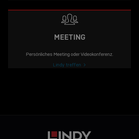
MEETING
Persönliches Meeting oder Videokonferenz.
Lindy treffen