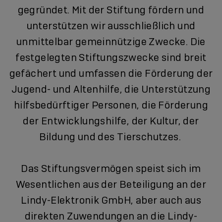
gegründet. Mit der Stiftung fördern und
unterstützen wir ausschließlich und
unmittelbar gemeinnützige Zwecke. Die
festgelegten Stiftungszwecke sind breit
gefächert und umfassen die Förderung der
Jugend- und Altenhilfe, die Unterstützung
hilfsbedürftiger Personen, die Förderung
der Entwicklungshilfe, der Kultur, der
Bildung und des Tierschutzes.
Das Stiftungsvermögen speist sich im
Wesentlichen aus der Beteiligung an der
Lindy-Elektronik GmbH, aber auch aus
direkten Zuwendungen an die Lindy-