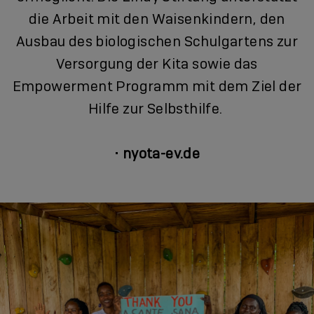
die Arbeit mit den Waisenkindern, den
Ausbau des biologischen Schulgartens zur
Versorgung der Kita sowie das
Empowerment Programm mit dem Ziel der
Hilfe zur Selbsthilfe.
•
nyota-ev.de