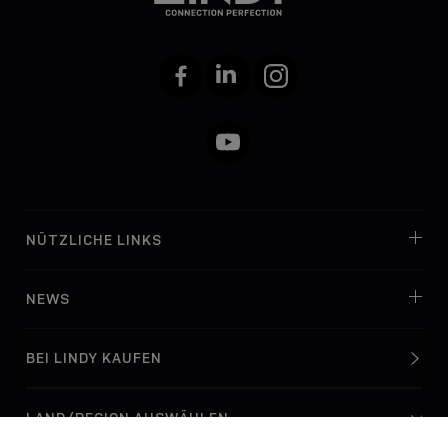
Facebook
LinkedIn
Instagram
YouTube
NÜTZLICHE LINKS
NEWS
BEI LINDY KAUFEN