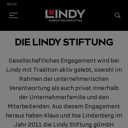
MENÜ
SKIP
DIE LINDY STIFTUNG
TO
CONTENT
Gesellschaftliches Engagement wird bei
Lindy mit Tradition aktiv gelebt, sowohl im
Rahmen der unternehmerischen
Verantwortung als auch privat innerhalb
der Unternehmerfamilie und den
Mitarbeitenden. Aus diesem Engagement
heraus haben Klaus und Ilse Lindenberg im
Jahr 2011 die Lindy Stiftung gGmbH