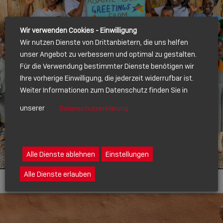
Wir verwenden Cookies - Einwilligung
Wir nutzen Dienste von Drittanbietern, die uns helfen
unser Angebot zu verbessern und optimal zu gestalten.
Für die Verwendung bestimmter Dienste benötigen wir
Ihre vorherige Einwilligung, die jederzeit widerrufbar ist.
Weiter Informationen zum Datenschutz finden Sie in
unserer
Datenschutzerklärung
Alle Dienste ablehnen
Einstellungen
Alle Dienste erlauben