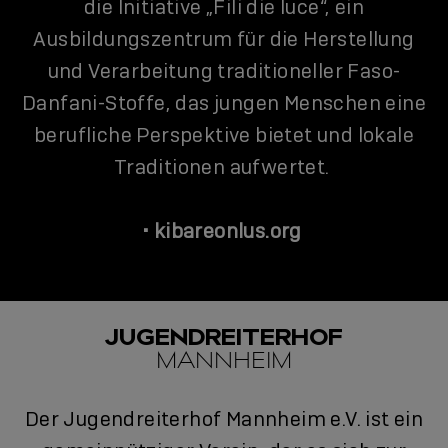
die Initiative „Fili die luce“, ein
Ausbildungszentrum für die Herstellung
und Verarbeitung traditioneller Faso-
Danfani-Stoffe, das jungen Menschen eine
berufliche Perspektive bietet und lokale
Traditionen aufwertet.
•
kibareonlus.org
JUGENDREITERHOF
MANNHEIM
Der Jugendreiterhof Mannheim e.V. ist ein