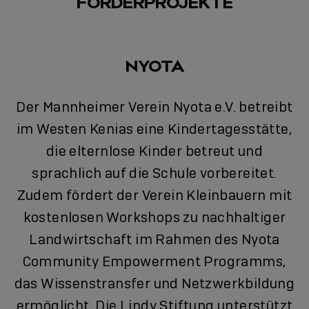
FÖRDERPROJEKTE
NYOTA
Der Mannheimer Verein Nyota e.V. betreibt
im Westen Kenias eine Kindertagesstätte,
die elternlose Kinder betreut und
sprachlich auf die Schule vorbereitet.
Zudem fördert der Verein Kleinbauern mit
kostenlosen Workshops zu nachhaltiger
Landwirtschaft im Rahmen des Nyota
Community Empowerment Programms,
das Wissenstransfer und Netzwerkbildung
ermöglicht. Die Lindy Stiftung unterstützt