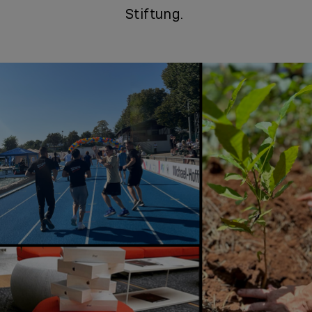
Stiftung.