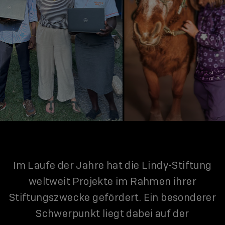
Im Laufe der Jahre hat die Lindy-Stiftung
weltweit Projekte im Rahmen ihrer
Stiftungszwecke gefördert. Ein besonderer
Schwerpunkt liegt dabei auf der