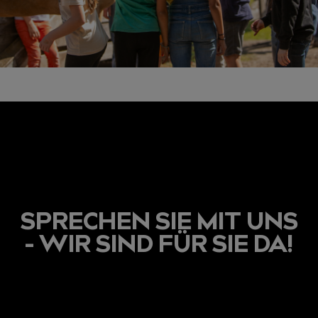
SPRECHEN SIE MIT UNS
- WIR SIND FÜR SIE DA!