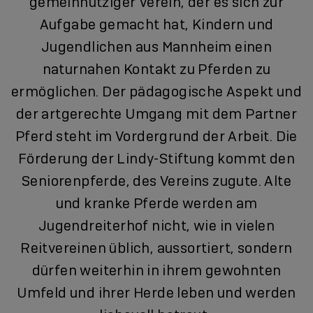
gemeinnütziger Verein, der es sich zur
Aufgabe gemacht hat, Kindern und
Jugendlichen aus Mannheim einen
naturnahen Kontakt zu Pferden zu
ermöglichen. Der pädagogische Aspekt und
der artgerechte Umgang mit dem Partner
Pferd steht im Vordergrund der Arbeit. Die
Förderung der Lindy-Stiftung kommt den
Seniorenpferde, des Vereins zugute. Alte
und kranke Pferde werden am
Jugendreiterhof nicht, wie in vielen
Reitvereinen üblich, aussortiert, sondern
dürfen weiterhin in ihrem gewohnten
Umfeld und ihrer Herde leben und werden