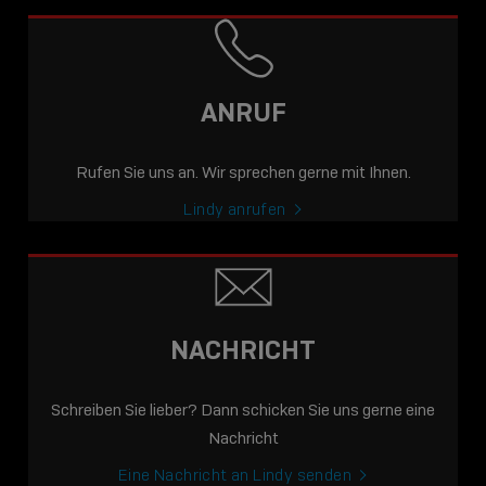
ANRUF
Rufen Sie uns an. Wir sprechen gerne mit Ihnen.
Lindy anrufen
NACHRICHT
Schreiben Sie lieber? Dann schicken Sie uns gerne eine
Nachricht
Eine Nachricht an Lindy senden