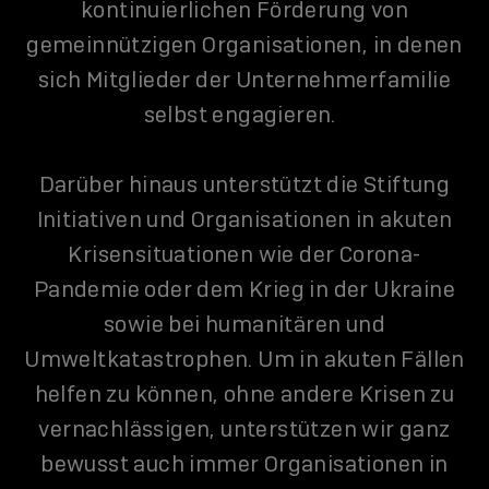
kontinuierlichen Förderung von
gemeinnützigen Organisationen, in denen
sich Mitglieder der Unternehmerfamilie
selbst engagieren.
Darüber hinaus unterstützt die Stiftung
Initiativen und Organisationen in akuten
Krisensituationen wie der Corona-
Pandemie oder dem Krieg in der Ukraine
sowie bei humanitären und
Umweltkatastrophen. Um in akuten Fällen
helfen zu können, ohne andere Krisen zu
vernachlässigen, unterstützen wir ganz
bewusst auch immer Organisationen in