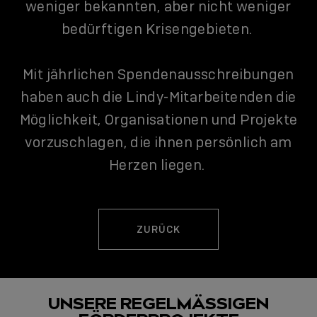
weniger bekannten, aber nicht weniger
bedürftigen Krisengebieten.
Mit jährlichen Spendenausschreibungen
haben auch die Lindy-Mitarbeitenden die
Möglichkeit, Organisationen und Projekte
vorzuschlagen, die ihnen persönlich am
Herzen liegen.
ZURÜCK
UNSERE REGELMÄSSIGEN