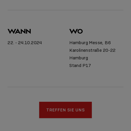
WANN
WO
22. - 24.10.2024
Hamburg Messe, B6
Karolinenstraße 20-22
Hamburg
Stand P17
TREFFEN SIE UNS