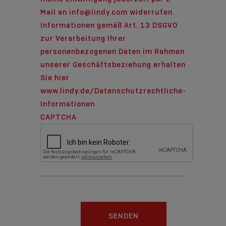
Mail an info@lindy.com widerrufen.
Informationen gemäß Art. 13 DSGVO
zur Verarbeitung Ihrer
personenbezogenen Daten im Rahmen
unserer Geschäftsbeziehung erhalten
Sie hier
www.lindy.de/Datenschutzrechtliche-
Informationen
CAPTCHA
SENDEN