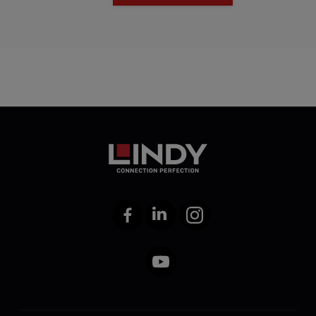
Facebook
LinkedIn
Instagram
YouTube