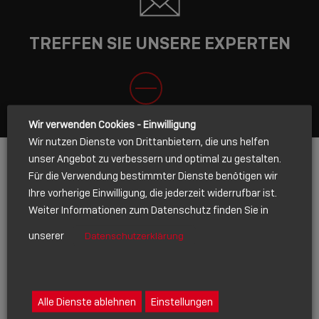
TREFFEN SIE UNSERE EXPERTEN
SCHLIESSEN
Wir verwenden Cookies - Einwilligung
Wir nutzen Dienste von Drittanbietern, die uns helfen
unser Angebot zu verbessern und optimal zu gestalten.
Für die Verwendung bestimmter Dienste benötigen wir
Name
*
Ihre vorherige Einwilligung, die jederzeit widerrufbar ist.
Weiter Informationen zum Datenschutz finden Sie in
unserer
Datenschutzerklärung
E-Mail
*
Alle Dienste ablehnen
Einstellungen