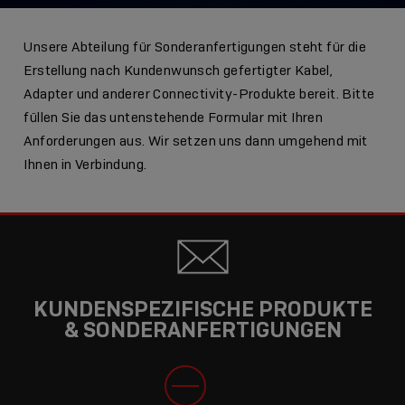
Unsere Abteilung für Sonderanfertigungen steht für die
Erstellung nach Kundenwunsch gefertigter Kabel,
Adapter und anderer Connectivity-Produkte bereit. Bitte
füllen Sie das untenstehende Formular mit Ihren
Anforderungen aus. Wir setzen uns dann umgehend mit
Ihnen in Verbindung.
KUNDENSPEZIFISCHE PRODUKTE
& SONDERANFERTIGUNGEN