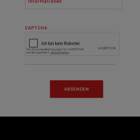
Informationen
CAPTCHA
ABSENDEN