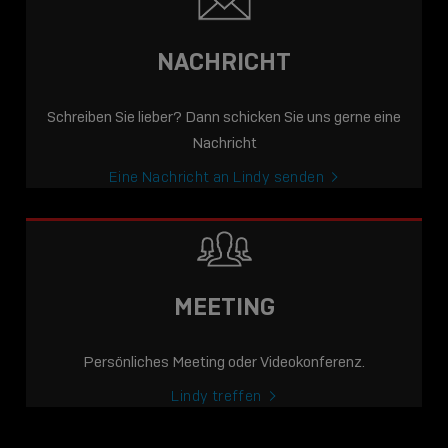
NACHRICHT
Schreiben Sie lieber? Dann schicken Sie uns gerne eine
Nachricht
Eine Nachricht an Lindy senden
MEETING
Persönliches Meeting oder Videokonferenz.
Lindy treffen