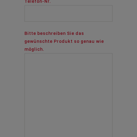
Telefon-Nr.
Bitte beschreiben Sie das
gewünschte Produkt so genau wie
möglich.