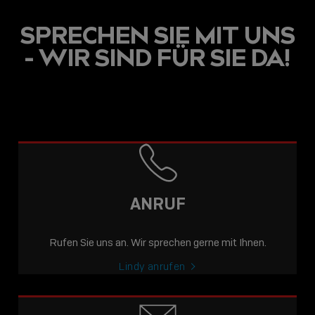
SPRECHEN SIE MIT UNS
- WIR SIND FÜR SIE DA!
ANRUF
Rufen Sie uns an. Wir sprechen gerne mit Ihnen.
Lindy anrufen