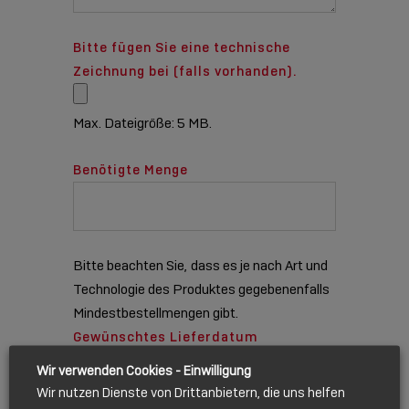
Bitte fügen Sie eine technische
Zeichnung bei (falls vorhanden).
Max. Dateigröße: 5 MB.
Benötigte Menge
Bitte beachten Sie, dass es je nach Art und
Technologie des Produktes gegebenenfalls
Mindestbestellmengen gibt.
Gewünschtes Lieferdatum
Wir verwenden Cookies - Einwilligung
Wir nutzen Dienste von Drittanbietern, die uns helfen