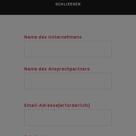
SCHLIESSEN
Name des Unternehmens
Name des Ansprechpartners
Email-Adresse
(erforderlich)