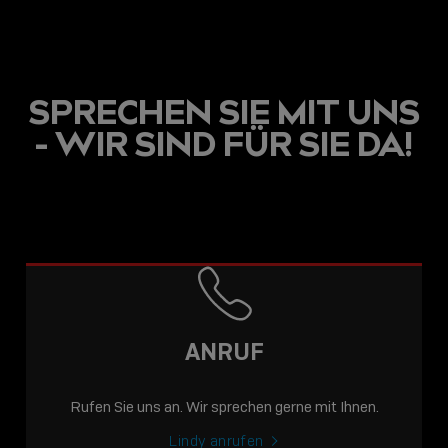
SPRECHEN SIE MIT UNS
- WIR SIND FÜR SIE DA!
ANRUF
Rufen Sie uns an. Wir sprechen gerne mit Ihnen.
Lindy anrufen