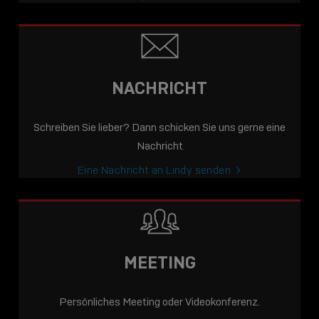
NACHRICHT
Schreiben Sie lieber? Dann schicken Sie uns gerne eine
Nachricht
Eine Nachricht an Lindy senden
MEETING
Persönliches Meeting oder Videokonferenz.