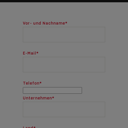
Vor- und Nachname
*
E-Mail
*
Telefon
*
Unternehmen
*
Land
*