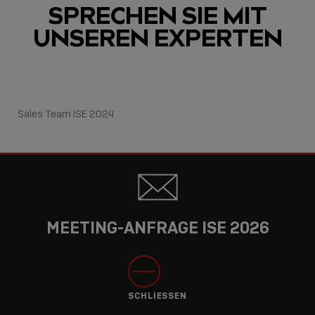
SPRECHEN SIE MIT
UNSEREN EXPERTEN
Sales Team ISE 2024
MEETING-ANFRAGE ISE 2026
SCHLIESSEN