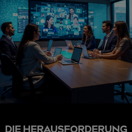
DIE HERAUSFORDERUNG