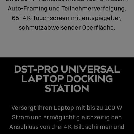
Auto-Framing und Teilnehmerverfolgung.
65″ 4K-Touchscreen mit entspiegelter,
schmutzabweisender Oberfläche.
DST-PRO UNIVERSAL
LAPTOP DOCKING
STATION
Versorgt Ihren Laptop mit bis zu 100 W
Strom und ermöglicht gleichzeitig den
Anschluss von drei 4K-Bildschirmen und