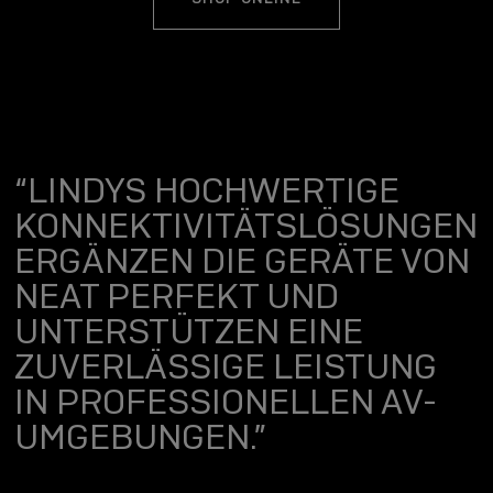
“LINDYS HOCHWERTIGE
KONNEKTIVITÄTSLÖSUNGEN
ERGÄNZEN DIE GERÄTE VON
NEAT PERFEKT UND
UNTERSTÜTZEN EINE
ZUVERLÄSSIGE LEISTUNG
IN PROFESSIONELLEN AV-
UMGEBUNGEN.”