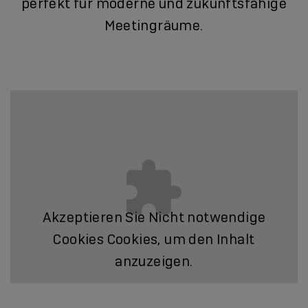
perfekt für moderne und zukunftsfähige
Meetingräume.
Akzeptieren Sie
Nicht notwendige
Cookies
Cookies, um den Inhalt
anzuzeigen.