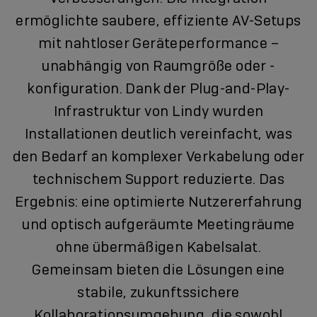
ermöglichte saubere, effiziente AV-Setups
mit nahtloser Geräteperformance –
unabhängig von Raumgröße oder -
konfiguration. Dank der Plug-and-Play-
Infrastruktur von Lindy wurden
Installationen deutlich vereinfacht, was
den Bedarf an komplexer Verkabelung oder
technischem Support reduzierte. Das
Ergebnis: eine optimierte Nutzererfahrung
und optisch aufgeräumte Meetingräume
ohne übermäßigen Kabelsalat.
Gemeinsam bieten die Lösungen eine
stabile, zukunftssichere
Kollaborationsumgebung, die sowohl