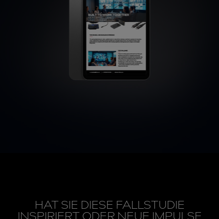
HAT SIE DIESE FALLSTUDIE
INSPIRIERT ODER NEUE IMPULSE