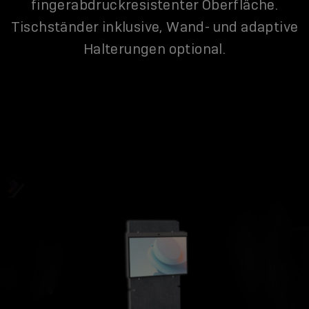
fingerabdruckresistenter Oberfläche.
Tischständer inklusive, Wand- und adaptive
Halterungen optional.