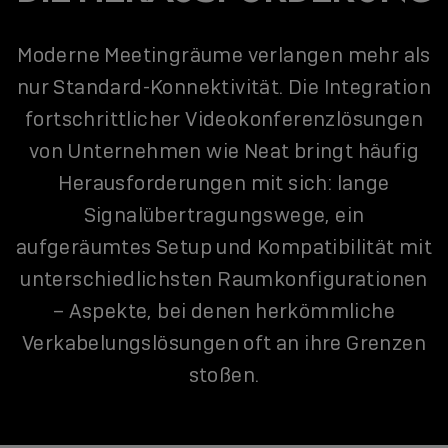
Moderne Meetingräume verlangen mehr als
nur Standard-Konnektivität. Die Integration
fortschrittlicher Videokonferenzlösungen
von Unternehmen wie Neat bringt häufig
Herausforderungen mit sich: lange
Signalübertragungswege, ein
aufgeräumtes Setup und Kompatibilität mit
unterschiedlichsten Raumkonfigurationen
– Aspekte, bei denen herkömmliche
Verkabelungslösungen oft an ihre Grenzen
stoßen.