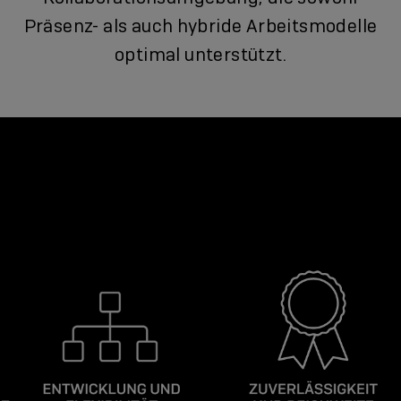
Präsenz- als auch hybride Arbeitsmodelle
optimal unterstützt.