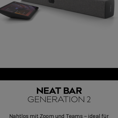
NEAT BAR
GENERATION 2
Nahtlos mit Zoom und Teams – ideal für