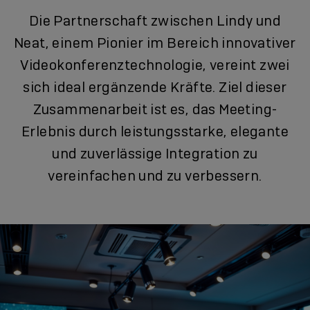
Die Partnerschaft zwischen Lindy und
Neat, einem Pionier im Bereich innovativer
Videokonferenztechnologie, vereint zwei
sich ideal ergänzende Kräfte. Ziel dieser
Zusammenarbeit ist es, das Meeting-
Erlebnis durch leistungsstarke, elegante
und zuverlässige Integration zu
vereinfachen und zu verbessern.