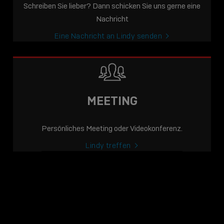
Schreiben Sie lieber? Dann schicken Sie uns gerne eine
Nachricht
Eine Nachricht an Lindy senden
MEETING
Persönliches Meeting oder Videokonferenz.
Lindy treffen