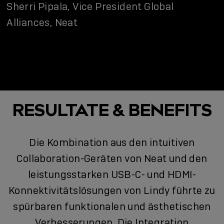
Sherri Pipala, Vice President Global
Alliances, Neat
RESULTATE & BENEFITS
Die Kombination aus den intuitiven
Collaboration-Geräten von Neat und den
leistungsstarken USB-C- und HDMI-
Konnektivitätslösungen von Lindy führte zu
spürbaren funktionalen und ästhetischen
Verbesserungen. Die Integration