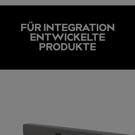
FÜR INTEGRATION
ENTWICKELTE
PRODUKTE