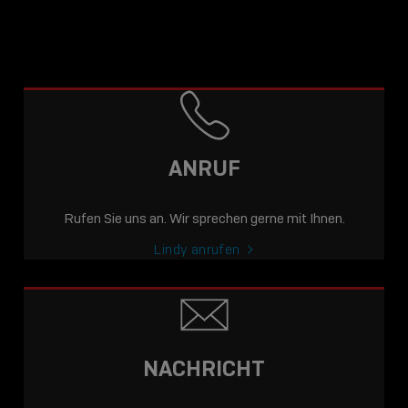
ANRUF
Rufen Sie uns an. Wir sprechen gerne mit Ihnen.
Lindy anrufen
NACHRICHT