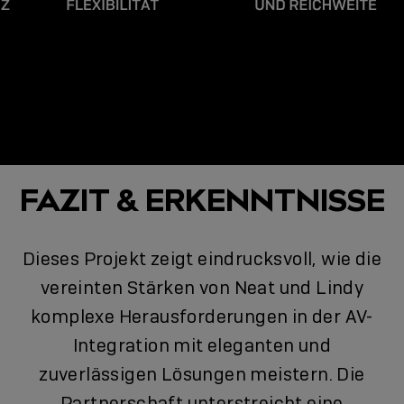
FAZIT & ERKENNTNISSE
Dieses Projekt zeigt eindrucksvoll, wie die
vereinten Stärken von Neat und Lindy
komplexe Herausforderungen in der AV-
Integration mit eleganten und
zuverlässigen Lösungen meistern. Die
Partnerschaft unterstreicht eine