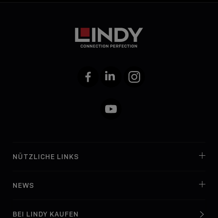
Facebook
LinkedIn
Instagram
YouTube
NÜTZLICHE LINKS
NEWS
BEI LINDY KAUFEN