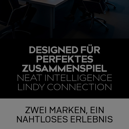
DESIGNED FÜR
PERFEKTES
ZUSAMMENSPIEL
NEAT INTELLIGENCE
LINDY CONNECTION
ZWEI MARKEN, EIN
NAHTLOSES ERLEBNIS