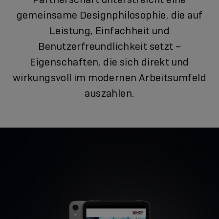
gemeinsame Designphilosophie, die auf
Leistung, Einfachheit und
Benutzerfreundlichkeit setzt –
Eigenschaften, die sich direkt und
wirkungsvoll im modernen Arbeitsumfeld
auszahlen.