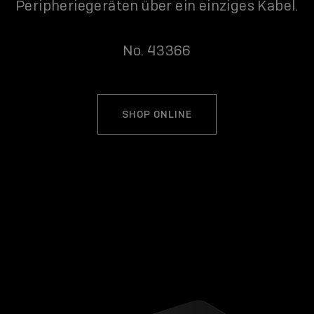
Peripheriegeräten über ein einziges Kabel.
No. 43366
SHOP ONLINE