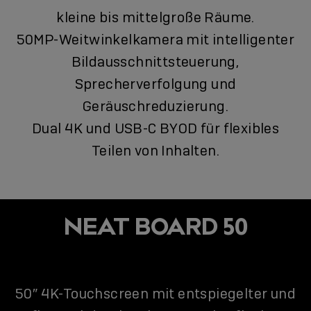
kleine bis mittelgroße Räume.
50MP-Weitwinkelkamera mit intelligenter
Bildausschnittsteuerung,
Sprecherverfolgung und
Geräuschreduzierung.
Dual 4K und USB-C BYOD für flexibles
Teilen von Inhalten.
NEAT BOARD 50
50″ 4K-Touchscreen mit entspiegelter und