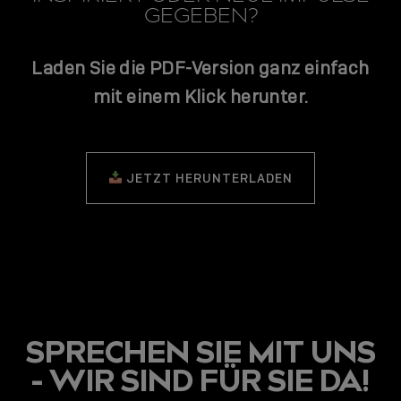
GEGEBEN?
Laden Sie die PDF-Version ganz einfach
mit einem Klick herunter.
JETZT HERUNTERLADEN
SPRECHEN SIE MIT UNS
- WIR SIND FÜR SIE DA!