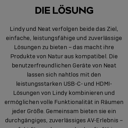
DIE LÖSUNG
Lindy und Neat verfolgen beide das Ziel,
einfache, leistungsfähige und zuverlässige
Lösungen zu bieten – das macht ihre
Produkte von Natur aus kompatibel. Die
benutzerfreundlichen Geräte von Neat
lassen sich nahtlos mit den
leistungsstarken USB-C- und HDMI-
Lösungen von Lindy kombinieren und
ermöglichen volle Funktionalität in Räumen
jeder Größe. Gemeinsam bieten sie ein
durchgängiges, zuverlässiges AV-Erlebnis –