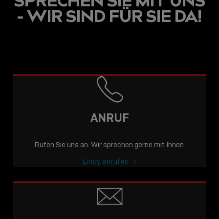
SPRECHEN SIE MIT UNS
- WIR SIND FÜR SIE DA!
ANRUF
Rufen Sie uns an. Wir sprechen gerne mit Ihnen.
Lindy anrufen