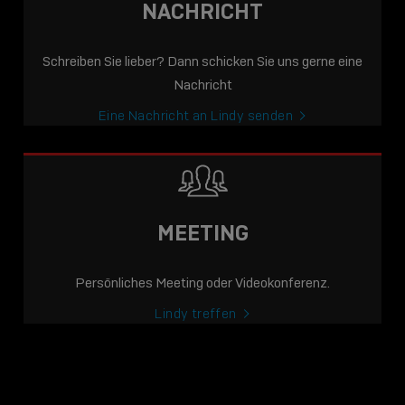
NACHRICHT
Schreiben Sie lieber? Dann schicken Sie uns gerne eine
Nachricht
Eine Nachricht an Lindy senden
MEETING
Persönliches Meeting oder Videokonferenz.
Lindy treffen